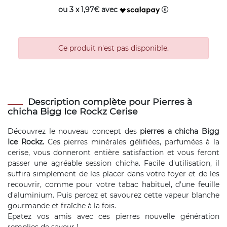
ou 3 x 1,97€ avec
Ce produit n'est pas disponible.
Description complète pour Pierres à
chicha Bigg Ice Rockz Cerise
Découvrez le nouveau concept des
pierres a chicha Bigg
Ice Rockz.
Ces pierres minérales gélifiées, parfumées à la
cerise, vous donneront entière satisfaction et vous feront
passer une agréable session chicha. Facile d'utilisation, il
suffira simplement de les placer dans votre foyer et de les
recouvrir, comme pour votre tabac habituel, d'une feuille
d'aluminium. Puis percez et savourez cette vapeur blanche
gourmande et fraîche à la fois.
Epatez vos amis avec ces pierres nouvelle génération