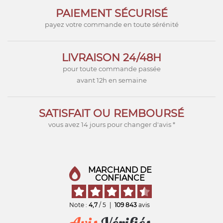
PAIEMENT SÉCURISÉ
payez votre commande en toute sérénité
LIVRAISON 24/48H
pour toute commande passée
avant 12h en semaine
SATISFAIT OU REMBOURSÉ
vous avez 14 jours pour changer d'avis *
MARCHAND DE
CONFIANCE
Note :
4,7
/ 5
|
109 843
avis