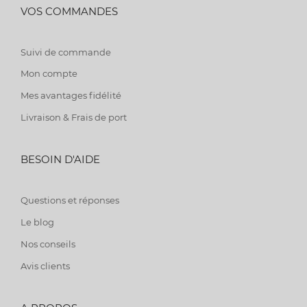
VOS COMMANDES
Suivi de commande
Mon compte
Mes avantages fidélité
Livraison & Frais de port
BESOIN D'AIDE
Questions et réponses
Le blog
Nos conseils
Avis clients