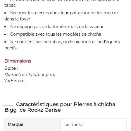
tabac
Secouer les pierres dans leur pot avant de les mettre
dans le foyer
Ne dégage pas de la fumée, mais de la vapeur
Compatible avec tous les modèles de chicha
Ne contient pas de tabac, ni de nicotine et ni d'agents
nocifs
Dimensions
Boite :
Diamètre x hauteur (cm)
7 x 5.5 cm
Caractéristiques pour Pierres à chicha
Bigg Ice Rockz Cerise
Marque
Ice Rockz