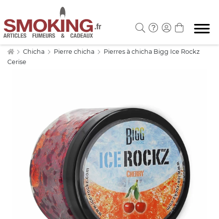
Chicha
Pierre chicha
Pierres à chicha Bigg Ice Rockz
Cerise