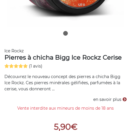
Ice Rockz
Pierres à chicha Bigg Ice Rockz Cerise
(1 avis)
Découvrez le nouveau concept des pierres a chicha Bigg
Ice Rockz. Ces pierres minérales gélifiées, parfumées à la
cerise, vous donneront ...
en savoir plus
Vente interdite aux mineurs de moins de 18 ans
5,90€