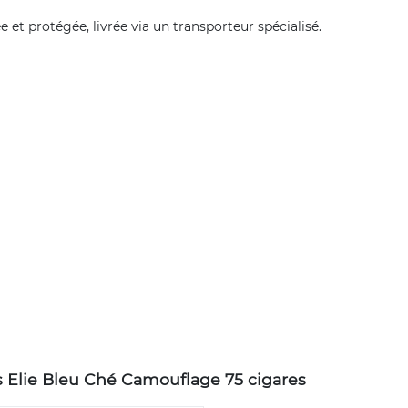
et protégée, livrée via un transporteur spécialisé.
s Elie Bleu Ché Camouflage 75 cigares