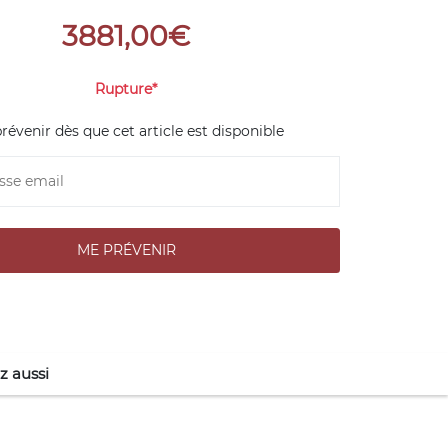
3881,00€
Rupture*
révenir dès que cet article est disponible
z aussi