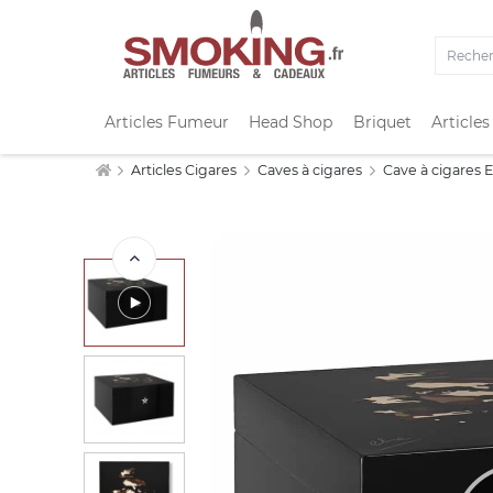
Articles Fumeur
Head Shop
Briquet
Articles
Articles Cigares
Caves à cigares
Cave à cigares 