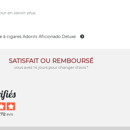
ur en savoir plus.
 à cigares Adorini Aficionado Deluxe
SATISFAIT OU REMBOURSÉ
vous avez 14 jours pour changer d'avis *
 712
avis