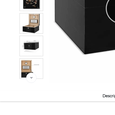
Descri