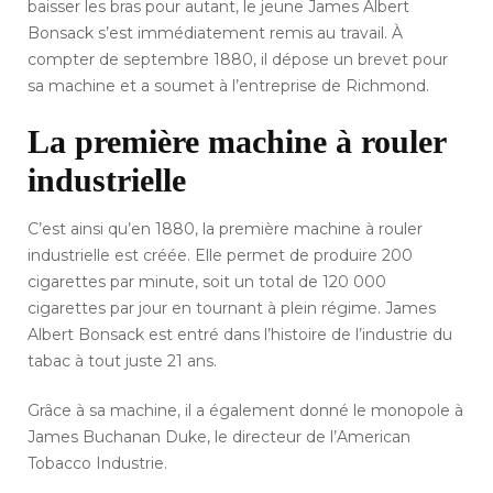
baisser les bras pour autant, le jeune James Albert
Bonsack s’est immédiatement remis au travail. À
compter de septembre 1880, il dépose un brevet pour
sa machine et a soumet à l’entreprise de Richmond.
La première machine à rouler
industrielle
C’est ainsi qu’en 1880, la première machine à rouler
industrielle est créée. Elle permet de produire 200
cigarettes par minute, soit un total de 120 000
cigarettes par jour en tournant à plein régime. James
Albert Bonsack est entré dans l’histoire de l’industrie du
tabac à tout juste 21 ans.
Grâce à sa machine, il a également donné le monopole à
James Buchanan Duke, le directeur de l’American
Tobacco Industrie.