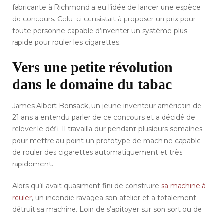
fabricante à Richmond a eu l’idée de lancer une espèce
de concours. Celui-ci consistait à proposer un prix pour
toute personne capable d’inventer un système plus
rapide pour rouler les cigarettes.
Vers une petite révolution
dans le domaine du tabac
James Albert Bonsack, un jeune inventeur américain de
21 ans a entendu parler de ce concours et a décidé de
relever le défi. Il travailla dur pendant plusieurs semaines
pour mettre au point un prototype de machine capable
de rouler des cigarettes automatiquement et très
rapidement.
Alors qu’il avait quasiment fini de construire
sa machine à
rouler
, un incendie ravagea son atelier et a totalement
détruit sa machine. Loin de s’apitoyer sur son sort ou de