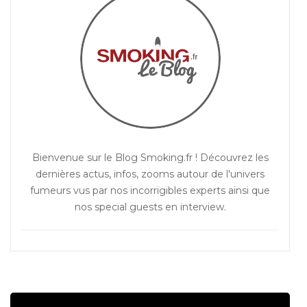
Bienvenue sur le Blog Smoking.fr ! Découvrez les
dernières actus, infos, zooms autour de l'univers
fumeurs vus par nos incorrigibles experts ainsi que
nos special guests en interview.