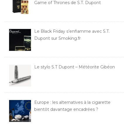
Game of Thrones de S.T. Dupont
Le Black Friday s’enflamme avec S.T.
Dupont sur Smoking.fr
Le stylo S.T Dupont – Météorite Gibéon
Europe : les alternatives à la cigarette
bientôt davantage encadrées ?