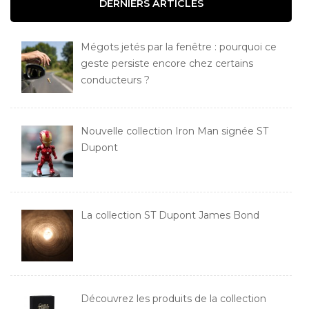
DERNIERS ARTICLES
Mégots jetés par la fenêtre : pourquoi ce
geste persiste encore chez certains
conducteurs ?
Nouvelle collection Iron Man signée ST
Dupont
La collection ST Dupont James Bond
Découvrez les produits de la collection