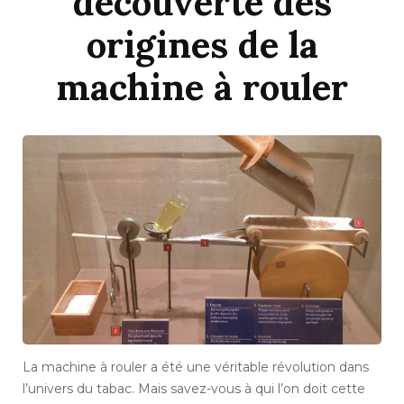
découverte des
origines de la
machine à rouler
La machine à rouler a été une véritable révolution dans
l’univers du tabac. Mais savez-vous à qui l’on doit cette