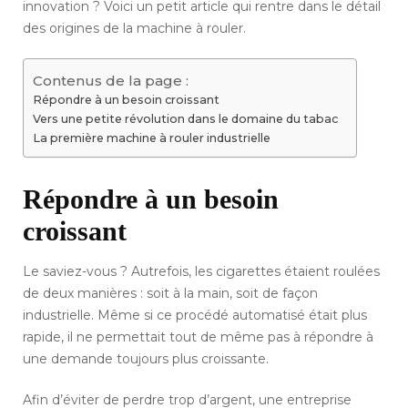
innovation ? Voici un petit article qui rentre dans le détail
des origines de la machine à rouler.
Contenus de la page :
Répondre à un besoin croissant
Vers une petite révolution dans le domaine du tabac
La première machine à rouler industrielle
Répondre à un besoin
croissant
Le saviez-vous ? Autrefois, les cigarettes étaient roulées
de deux manières : soit à la main, soit de façon
industrielle. Même si ce procédé automatisé était plus
rapide, il ne permettait tout de même pas à répondre à
une demande toujours plus croissante.
Afin d’éviter de perdre trop d’argent, une entreprise