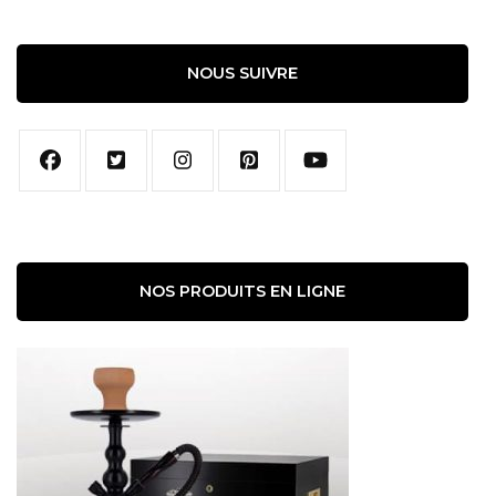
NOUS SUIVRE
NOS PRODUITS EN LIGNE