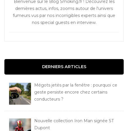
Bienvenue sur le Blog Smoking.fr ! Découvrez les
dernières actus, infos, zooms autour de l'univers
fumeurs vus par nos incorrigibles experts ainsi que
nos special guests en interview.
DERNIERS ARTICLES
Mégots jetés par la fenêtre : pourquoi ce
geste persiste encore chez certains
conducteurs ?
Nouvelle collection Iron Man signée ST
Dupont