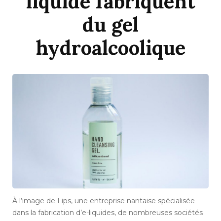
liquide fabriquent
du gel
hydroalcoolique
À l’image de Lips, une entreprise nantaise spécialisée
dans la fabrication d’e-liquides, de nombreuses sociétés