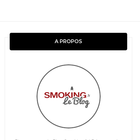
Navigation
d'article
A PROPOS