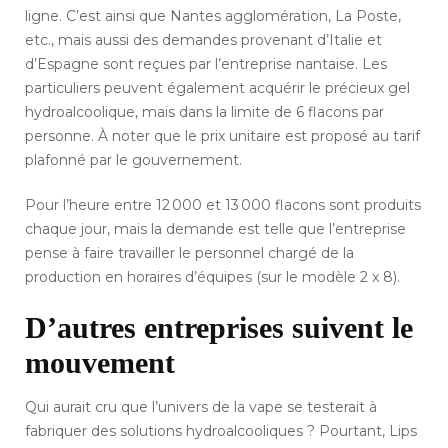
ligne. C’est ainsi que Nantes agglomération, La Poste,
etc., mais aussi des demandes provenant d’Italie et
d’Espagne sont reçues par l’entreprise nantaise. Les
particuliers peuvent également acquérir le précieux gel
hydroalcoolique, mais dans la limite de 6 flacons par
personne. À noter que le prix unitaire est proposé au tarif
plafonné par le gouvernement.
Pour l’heure entre 12 000 et 13 000 flacons sont produits
chaque jour, mais la demande est telle que l’entreprise
pense à faire travailler le personnel chargé de la
production en horaires d’équipes (sur le modèle 2 x 8).
D’autres entreprises suivent le
mouvement
Qui aurait cru que l’univers de la vape se testerait à
fabriquer des solutions hydroalcooliques ? Pourtant, Lips