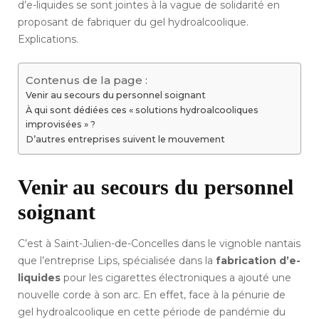
d’e-liquides se sont jointes à la vague de solidarité en
proposant de fabriquer du gel hydroalcoolique.
Explications.
Contenus de la page :
Venir au secours du personnel soignant
À qui sont dédiées ces « solutions hydroalcooliques
improvisées » ?
D’autres entreprises suivent le mouvement
Venir au secours du personnel
soignant
C’est à Saint-Julien-de-Concelles dans le vignoble nantais
que l’entreprise Lips, spécialisée dans la
fabrication d’e-
liquides
pour les cigarettes électroniques a ajouté une
nouvelle corde à son arc. En effet, face à la pénurie de
gel hydroalcoolique en cette période de pandémie du