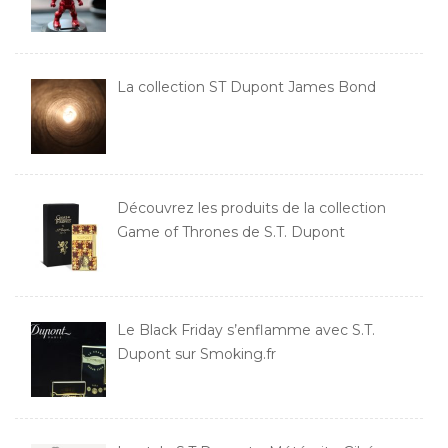
La collection ST Dupont James Bond
Découvrez les produits de la collection
Game of Thrones de S.T. Dupont
Le Black Friday s’enflamme avec S.T.
Dupont sur Smoking.fr