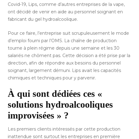
Covid-19, Lips, comme d’autres entreprises de la vape,
ont décidé de venir en aide au personnel soignant en
fabricant du gel hydroalcoolique.
Pour ce faire, l’entreprise suit scrupuleusement le mode
d’emploi fourni par l’OMS. La chaîne de production
tourne à plein régime depuis une semaine et les 30
salariés ne chôment pas. Cette décision a été prise par la
direction, afin de répondre aux besoins du personnel
soignant, largement démuni. Lips avait les capacités
chimiques et techniques pour y parvenir.
À qui sont dédiées ces «
solutions hydroalcooliques
improvisées » ?
Les premiers clients intéressés par cette production
inattendue sont surtout les entreprises en première