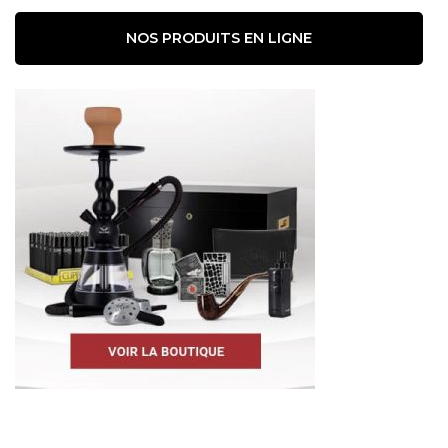
NOS PRODUITS EN LIGNE