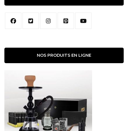
NOS PRODUITS EN LIGNE