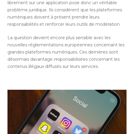
librement sur une application pose donc un véritable
problème juridique. Ils considèrent que les plateformes
numériques doivent à présent prendre leurs
responsabilités et renforcer leurs outils de modération.
La question devient encore plus sensible avec les
nouvelles réglementations européennes concernant les
grandes plateformes numériques. Ces dernières sont
désormais davantage responsabilisées concernant les
contenus illégaux diffusés sur leurs services.