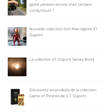
geste persiste encore chez certains
conducteurs ?
Nouvelle collection Iron Man signée ST
Dupont
La collection ST Dupont James Bond
Découvrez les produits de la collection
Game of Thrones de S.T. Dupont