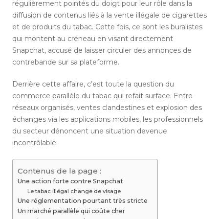
régulièrement pointés du doigt pour leur rôle dans la
diffusion de contenus liés à la vente illégale de cigarettes
et de produits du tabac. Cette fois, ce sont les buralistes
qui montent au créneau en visant directement
Snapchat, accusé de laisser circuler des annonces de
contrebande sur sa plateforme.
Derrière cette affaire, c’est toute la question du
commerce parallèle du tabac qui refait surface. Entre
réseaux organisés, ventes clandestines et explosion des
échanges via les applications mobiles, les professionnels
du secteur dénoncent une situation devenue
incontrôlable.
Contenus de la page :
Une action forte contre Snapchat
Le tabac illégal change de visage
Une réglementation pourtant très stricte
Un marché parallèle qui coûte cher