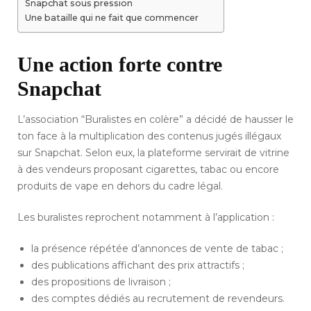
Snapchat sous pression
Une bataille qui ne fait que commencer
Une action forte contre
Snapchat
L’association “Buralistes en colère” a décidé de hausser le
ton face à la multiplication des contenus jugés illégaux
sur Snapchat. Selon eux, la plateforme servirait de vitrine
à des vendeurs proposant cigarettes, tabac ou encore
produits de vape en dehors du cadre légal.
Les buralistes reprochent notamment à l’application :
la présence répétée d’annonces de vente de tabac ;
des publications affichant des prix attractifs ;
des propositions de livraison ;
des comptes dédiés au recrutement de revendeurs.