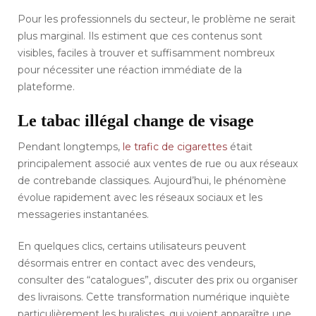
Pour les professionnels du secteur, le problème ne serait
plus marginal. Ils estiment que ces contenus sont
visibles, faciles à trouver et suffisamment nombreux
pour nécessiter une réaction immédiate de la
plateforme.
Le tabac illégal change de visage
Pendant longtemps,
le trafic de cigarettes
était
principalement associé aux ventes de rue ou aux réseaux
de contrebande classiques. Aujourd’hui, le phénomène
évolue rapidement avec les réseaux sociaux et les
messageries instantanées.
En quelques clics, certains utilisateurs peuvent
désormais entrer en contact avec des vendeurs,
consulter des “catalogues”, discuter des prix ou organiser
des livraisons. Cette transformation numérique inquiète
particulièrement les buralistes, qui voient apparaître une