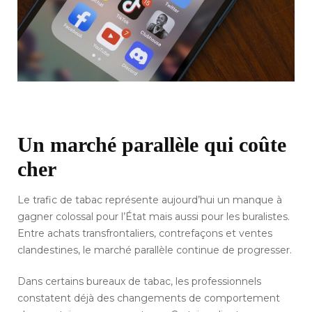
Un marché parallèle qui coûte
cher
Le trafic de tabac représente aujourd’hui un manque à
gagner colossal pour l’État mais aussi pour les buralistes.
Entre achats transfrontaliers, contrefaçons et ventes
clandestines, le marché parallèle continue de progresser.
Dans certains bureaux de tabac, les professionnels
constatent déjà des changements de comportement