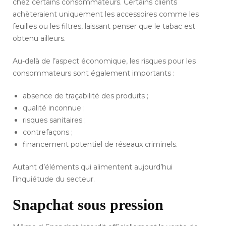
chez certains consommateurs. Certains clients
achèteraient uniquement les accessoires comme les
feuilles ou les filtres, laissant penser que le tabac est
obtenu ailleurs.
Au-delà de l’aspect économique, les risques pour les
consommateurs sont également importants :
absence de traçabilité des produits ;
qualité inconnue ;
risques sanitaires ;
contrefaçons ;
financement potentiel de réseaux criminels.
Autant d’éléments qui alimentent aujourd’hui
l’inquiétude du secteur.
Snapchat sous pression