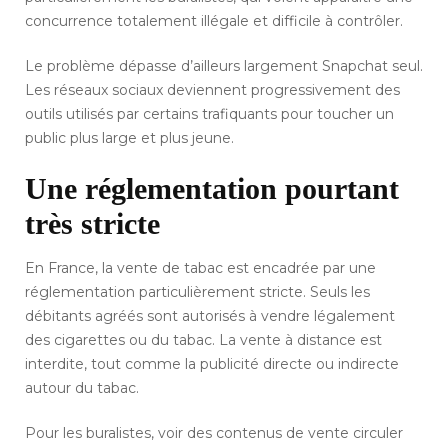
concurrence totalement illégale et difficile à contrôler.
Le problème dépasse d’ailleurs largement Snapchat seul.
Les réseaux sociaux deviennent progressivement des
outils utilisés par certains trafiquants pour toucher un
public plus large et plus jeune.
Une réglementation pourtant
très stricte
En France, la vente de tabac est encadrée par une
réglementation particulièrement stricte. Seuls les
débitants agréés sont autorisés à vendre légalement
des cigarettes ou du tabac. La vente à distance est
interdite, tout comme la publicité directe ou indirecte
autour du tabac.
Pour les buralistes, voir des contenus de vente circuler