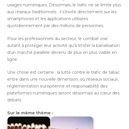
usages numériques. Désormais, le trafic ne se limite plus
aux réseaux traditionnels : il s’invite directement sur les
smartphones et les applications utilisées
quotidiennement par des millions de personnes.
Pour les professionnels du secteur, le combat vise
autant à protéger leur activité qu’à limiter la banalisation
d’un marché parallèle devenu de plus en plus visible en
ligne.
Une chose est certaine : la lutte contre le trafic de tabac
entre dans une nouvelle dimension, où réseaux sociaux,
réglementation européenne et responsabilité des
plateformes numériques seront désormais au cœur des
débats.
Sur le même thème :