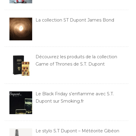
La collection ST Dupont James Bond
Découvrez les produits de la collection
Game of Thrones de S.T. Dupont
Le Black Friday s’enflamme avec S.T.
Dupont sur Smoking.fr
Le stylo S.T Dupont – Météorite Gibéon