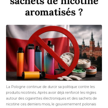
sachets de nicotine
aromatisés ?
La Pologne continue de durcir sa politique contre les
produits nicotinés. Après avoir déjà renforcé les règles
autour des cigarettes électroniques et des sachets de
nicotine ces derniers mois, le gouvernement polonais