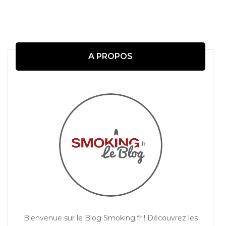
Navigation
d'article
A PROPOS
Bienvenue sur le Blog Smoking.fr ! Découvrez les