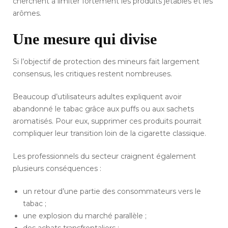
cherchent à limiter fortement les produits jetables et les
arômes.
Une mesure qui divise
Si l’objectif de protection des mineurs fait largement
consensus, les critiques restent nombreuses.
Beaucoup d’utilisateurs adultes expliquent avoir
abandonné le tabac grâce aux puffs ou aux sachets
aromatisés. Pour eux, supprimer ces produits pourrait
compliquer leur transition loin de la cigarette classique.
Les professionnels du secteur craignent également
plusieurs conséquences :
un retour d’une partie des consommateurs vers le
tabac ;
une explosion du marché parallèle ;