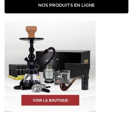
NOS PRODUITS EN LIGNE