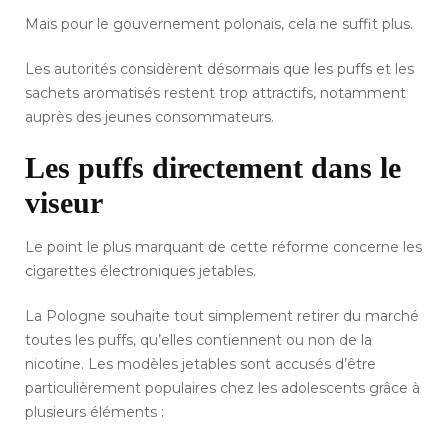
Mais pour le gouvernement polonais, cela ne suffit plus.
Les autorités considèrent désormais que les puffs et les
sachets aromatisés restent trop attractifs, notamment
auprès des jeunes consommateurs.
Les puffs directement dans le
viseur
Le point le plus marquant de cette réforme concerne les
cigarettes électroniques jetables.
La Pologne souhaite tout simplement retirer du marché
toutes les puffs, qu’elles contiennent ou non de la
nicotine. Les modèles jetables sont accusés d’être
particulièrement populaires chez les adolescents grâce à
plusieurs éléments :