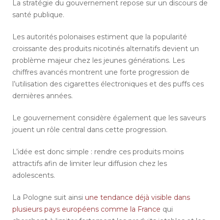
La stratégie du gouvernement repose sur un discours de
santé publique.
Les autorités polonaises estiment que la popularité
croissante des produits nicotinés alternatifs devient un
problème majeur chez les jeunes générations. Les
chiffres avancés montrent une forte progression de
l’utilisation des cigarettes électroniques et des puffs ces
dernières années.
Le gouvernement considère également que les saveurs
jouent un rôle central dans cette progression.
L’idée est donc simple : rendre ces produits moins
attractifs afin de limiter leur diffusion chez les
adolescents.
La Pologne suit ainsi
une tendance déjà visible dans
plusieurs pays européens comme la France
qui