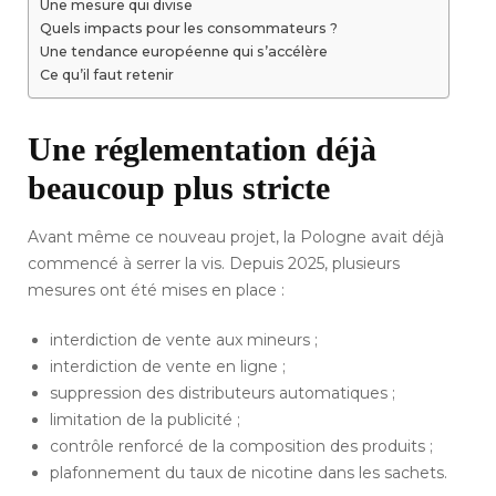
Une mesure qui divise
Quels impacts pour les consommateurs ?
Une tendance européenne qui s’accélère
Ce qu’il faut retenir
Une réglementation déjà
beaucoup plus stricte
Avant même ce nouveau projet, la Pologne avait déjà
commencé à serrer la vis. Depuis 2025, plusieurs
mesures ont été mises en place :
interdiction de vente aux mineurs ;
interdiction de vente en ligne ;
suppression des distributeurs automatiques ;
limitation de la publicité ;
contrôle renforcé de la composition des produits ;
plafonnement du taux de nicotine dans les sachets.