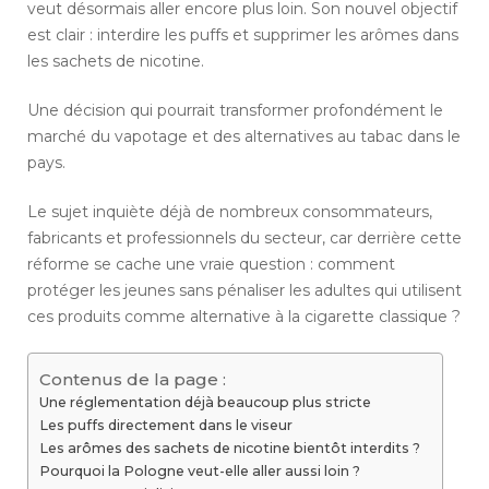
veut désormais aller encore plus loin. Son nouvel objectif
est clair : interdire les puffs et supprimer les arômes dans
les sachets de nicotine.
Une décision qui pourrait transformer profondément le
marché du vapotage et des alternatives au tabac dans le
pays.
Le sujet inquiète déjà de nombreux consommateurs,
fabricants et professionnels du secteur, car derrière cette
réforme se cache une vraie question : comment
protéger les jeunes sans pénaliser les adultes qui utilisent
ces produits comme alternative à la cigarette classique ?
Contenus de la page :
Une réglementation déjà beaucoup plus stricte
Les puffs directement dans le viseur
Les arômes des sachets de nicotine bientôt interdits ?
Pourquoi la Pologne veut-elle aller aussi loin ?