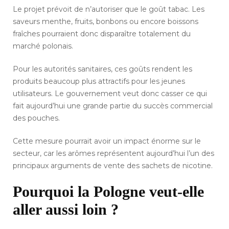
Le projet prévoit de n’autoriser que le goût tabac. Les
saveurs menthe, fruits, bonbons ou encore boissons
fraîches pourraient donc disparaître totalement du
marché polonais.
Pour les autorités sanitaires, ces goûts rendent les
produits beaucoup plus attractifs pour les jeunes
utilisateurs. Le gouvernement veut donc casser ce qui
fait aujourd’hui une grande partie du succès commercial
des pouches.
Cette mesure pourrait avoir un impact énorme sur le
secteur, car les arômes représentent aujourd’hui l’un des
principaux arguments de vente des sachets de nicotine.
Pourquoi la Pologne veut-elle
aller aussi loin ?