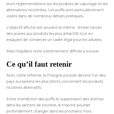
leurs réglementations sur les produits de vapotage et les
alternatives nicotinées. Les puffs sont particulièrement
visées dans de nombreux débats politiques.
L’objectif affiché est souvent le même : limiter l’accès
des jeunes aux produits les plus attractifs tout en
essayant de conserver un cadre légal pour les adultes.
Mais l’équilibre reste extrêmement difficile à trouver.
Ce qu’il faut retenir
Avec cette réforme, la Pologne pourrait devenir l’un des
pays européens les plus stricts concernant les produits
nicotinés alternatifs.
Entre interdiction des puffs et suppression des arômes
dans les sachets de nicotine, le marché pourrait
profondément changer dans les prochains mois.