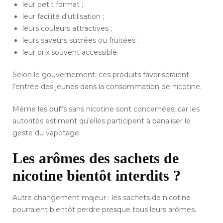
leur petit format ;
leur facilité d’utilisation ;
leurs couleurs attractives ;
leurs saveurs sucrées ou fruitées ;
leur prix souvent accessible.
Selon le gouvernement, ces produits favoriseraient
l’entrée des jeunes dans la consommation de nicotine.
Même les puffs sans nicotine sont concernées, car les
autorités estiment qu’elles participent à banaliser le
geste du vapotage.
Les arômes des sachets de
nicotine bientôt interdits ?
Autre changement majeur : les sachets de nicotine
pourraient bientôt perdre presque tous leurs arômes.