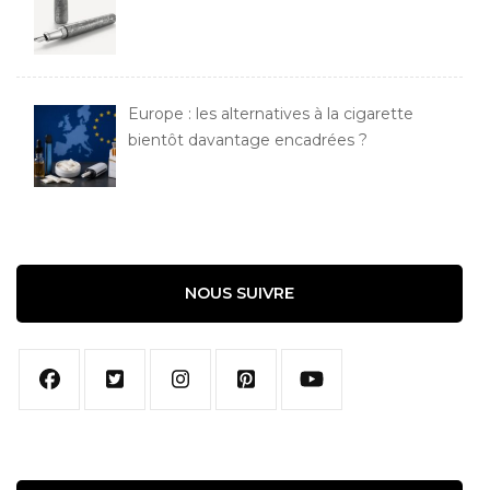
Europe : les alternatives à la cigarette
bientôt davantage encadrées ?
NOUS SUIVRE