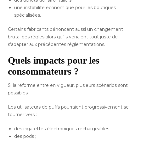
des achats transfrontaliers ;
une instabilité économique pour les boutiques
spécialisées.
Certains fabricants dénoncent aussi un changement
brutal des règles alors qu’ils venaient tout juste de
s’adapter aux précédentes réglementations.
Quels impacts pour les
consommateurs ?
Si la réforme entre en vigueur, plusieurs scénarios sont
possibles.
Les utilisateurs de puffs pourraient progressivement se
tourner vers :
des cigarettes électroniques rechargeables ;
des pods ;