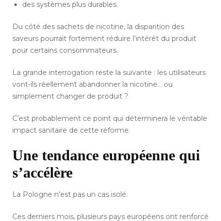
des systèmes plus durables.
Du côté des sachets de nicotine, la disparition des
saveurs pourrait fortement réduire l’intérêt du produit
pour certains consommateurs.
La grande interrogation reste la suivante : les utilisateurs
vont-ils réellement abandonner la nicotine… ou
simplement changer de produit ?
C’est probablement ce point qui déterminera le véritable
impact sanitaire de cette réforme.
Une tendance européenne qui
s’accélère
La Pologne n’est pas un cas isolé.
Ces derniers mois, plusieurs pays européens ont renforcé