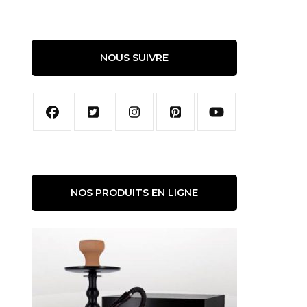
NOUS SUIVRE
NOS PRODUITS EN LIGNE