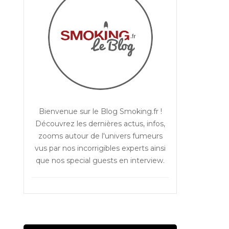
Bienvenue sur le Blog Smoking.fr !
Découvrez les dernières actus, infos,
zooms autour de l'univers fumeurs
vus par nos incorrigibles experts ainsi
que nos special guests en interview.