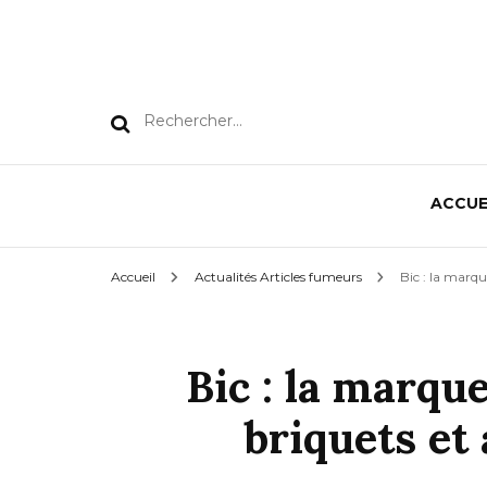
Rechercher :
ACCUE
Accueil
Actualités Articles fumeurs
Bic : la marqu
Bic : la marqu
briquets et