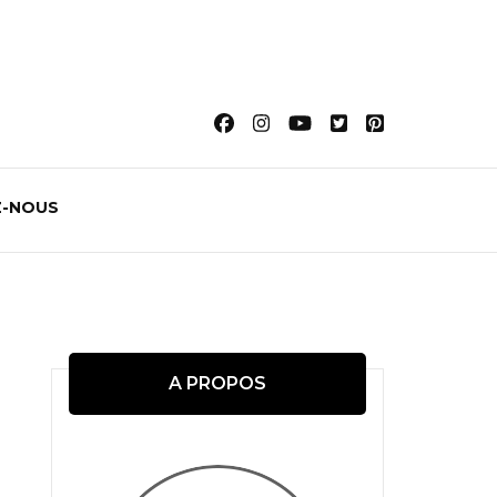
-NOUS
A PROPOS