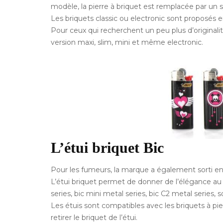
modèle, la pierre à briquet est remplacée par un
Les briquets classic ou electronic sont proposés e
Pour ceux qui recherchent un peu plus d’originalité,
version maxi, slim, mini et même electronic.
L’étui briquet Bic
Pour les fumeurs, la marque a également sorti e
L’étui briquet permet de donner de l’élégance au 
series, bic mini metal series, bic C2 metal series, 
Les étuis sont compatibles avec les briquets à pierr
retirer le briquet de l’étui.