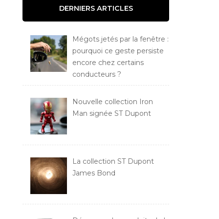
DERNIERS ARTICLES
Mégots jetés par la fenêtre :
pourquoi ce geste persiste
encore chez certains
conducteurs ?
Nouvelle collection Iron
Man signée ST Dupont
La collection ST Dupont
James Bond