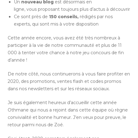
Un
nouveau blog
est désormais en
ligne, vous proposant toujours plus d’actus à découvrir
Ce sont près de
150 conseils
,
rédigés par nos
experts, qui sont mis à votre disposition
Cette année encore, vous avez été très nombreux à
participer à la vie de notre communauté et plus de 11
000 à tenter votre chance à notre jeu concours de fin
d’année !
De notre côté, nous continuerons à vous faire profiter en
2020, des promotions, ventes flash et codes promos
dans nos newsletters et sur les réseaux sociaux.
Je suis également heureux d’accueillir cette année
Othmane qui nous a rejoint dans cette équipe où règne
convivialité et bonne humeur. J’en veux pour preuve, le
retour parmi nous de Zoé.