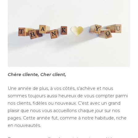
Chère cliente, Cher client,
Une année de plus, à vos côtés, s’achève et nous
sommes toujours aussi heureux de vous compter parmi
nos clients, fidèles ou nouveaux. C’est avec un grand
plaisir que nous vous accueillons chaque jour sur nos
pages. Cette année fut, comme à notre habitude, riche
en nouveautés.