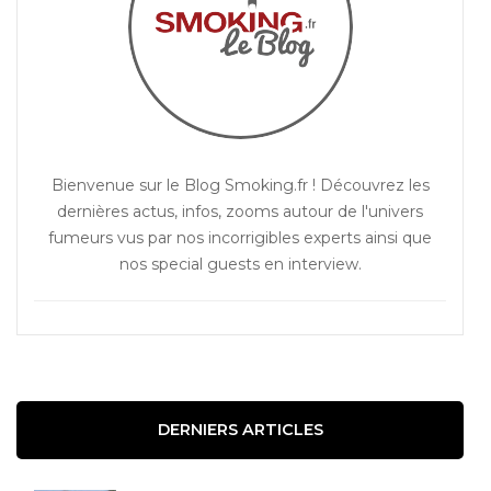
Bienvenue sur le Blog Smoking.fr ! Découvrez les
dernières actus, infos, zooms autour de l'univers
fumeurs vus par nos incorrigibles experts ainsi que
nos special guests en interview.
DERNIERS ARTICLES