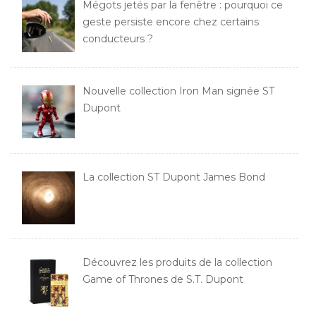
Mégots jetés par la fenêtre : pourquoi ce
geste persiste encore chez certains
conducteurs ?
Nouvelle collection Iron Man signée ST
Dupont
La collection ST Dupont James Bond
Découvrez les produits de la collection
Game of Thrones de S.T. Dupont