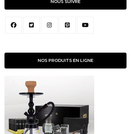
NOUS SUIVRE
NOS PRODUITS EN LIGNE