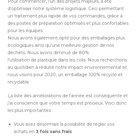
Pour commencer, l’un des projets majeurs, a été
d’optimiser notre système logistique. Ceci permettant
un traitement plus rapide de vos commandes, grâce à
des postes de préparation optimisés et plus confortables
pour les équipes.
Nous avons également opté pour des emballages plus
écologiques ainsi qu’une meilleure gestion de nos
déchets. Nous avons diminué de 80%
l’utilisation de plastique dans les colis. Nous recherchons
au quotidien à réduire notre impact environnemental et
nous visons pour 2020, un emballage 100% recyclé et
recyclable.
La liste des améliorations de l’année est conséquente et
j’ai conscience que votre temps est précieux. Voici donc
les plus importantes :
Vous avez désormais la possibilité de régler vos
achats en
3 fois sans frais