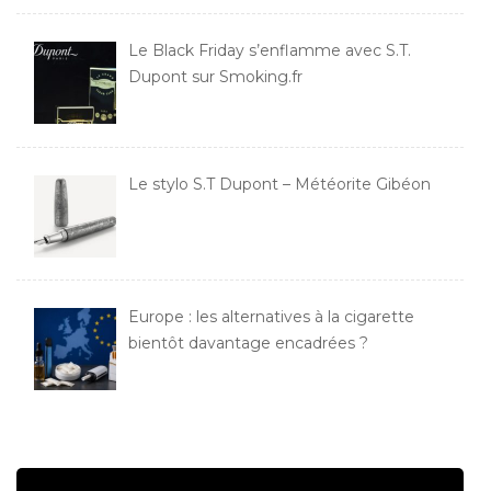
Le Black Friday s’enflamme avec S.T.
Dupont sur Smoking.fr
Le stylo S.T Dupont – Météorite Gibéon
Europe : les alternatives à la cigarette
bientôt davantage encadrées ?