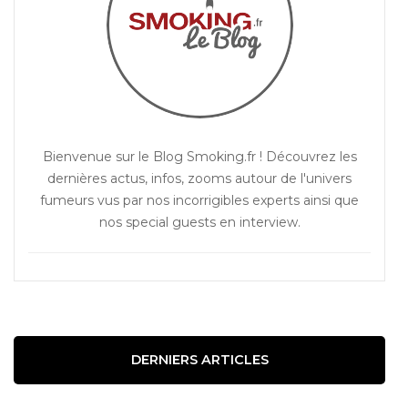
Bienvenue sur le Blog Smoking.fr ! Découvrez les
dernières actus, infos, zooms autour de l'univers
fumeurs vus par nos incorrigibles experts ainsi que
nos special guests en interview.
DERNIERS ARTICLES