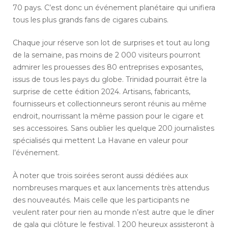
70 pays. C’est donc un événement planétaire qui unifiera
tous les plus grands fans de cigares cubains.
Chaque jour réserve son lot de surprises et tout au long
de la semaine, pas moins de 2 000 visiteurs pourront
admirer les prouesses des 80 entreprises exposantes,
issus de tous les pays du globe. Trinidad pourrait être la
surprise de cette édition 2024. Artisans, fabricants,
fournisseurs et collectionneurs seront réunis au même
endroit, nourrissant la même passion pour le cigare et
ses accessoires. Sans oublier les quelque 200 journalistes
spécialisés qui mettent La Havane en valeur pour
l’événement.
À noter que trois soirées seront aussi dédiées aux
nombreuses marques et aux lancements très attendus
des nouveautés. Mais celle que les participants ne
veulent rater pour rien au monde n’est autre que le dîner
de gala qui clôture le festival. 1 200 heureux assisteront à