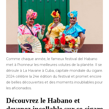
Comme chaque année, le fameux festival del Habano
met à l’honneur les meilleures volutes de la planète. Il se
déroule à La Havane à Cuba, capitale mondiale du cigare.
2024 célèbre la 24e édition du festival et promet encore
de belles découvertes et des moments inoubliables pour
les aficionados.
Découvrez le Habano et
devenez incollable sur ce cigare