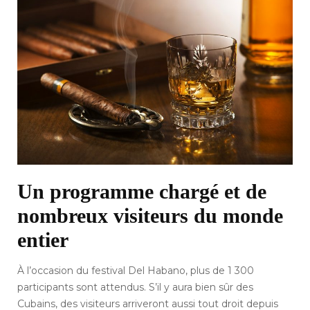
Un programme chargé et de
nombreux visiteurs du monde
entier
À l’occasion du festival Del Habano, plus de 1 300
participants sont attendus. S’il y aura bien sûr des
Cubains, des visiteurs arriveront aussi tout droit depuis