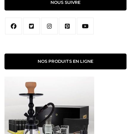
NOUS SUIVRE
NOS PRODUITS EN LIGNE