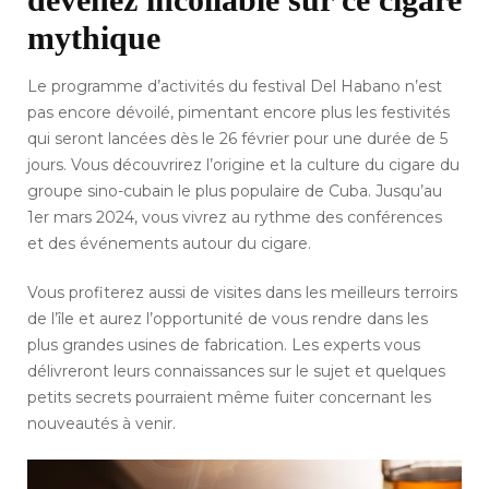
mythique
Le programme d’activités du festival Del Habano n’est
pas encore dévoilé, pimentant encore plus les festivités
qui seront lancées dès le 26 février pour une durée de 5
jours. Vous découvrirez l’origine et la culture du cigare du
groupe sino-cubain le plus populaire de Cuba. Jusqu’au
1er mars 2024, vous vivrez au rythme des conférences
et des événements autour du cigare.
Vous profiterez aussi de visites dans les meilleurs terroirs
de l’île et aurez l’opportunité de vous rendre dans les
plus grandes usines de fabrication. Les experts vous
délivreront leurs connaissances sur le sujet et quelques
petits secrets pourraient même fuiter concernant les
nouveautés à venir.