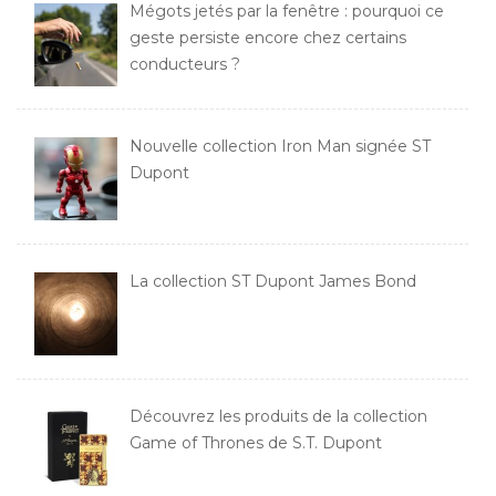
Mégots jetés par la fenêtre : pourquoi ce
geste persiste encore chez certains
conducteurs ?
Nouvelle collection Iron Man signée ST
Dupont
La collection ST Dupont James Bond
Découvrez les produits de la collection
Game of Thrones de S.T. Dupont