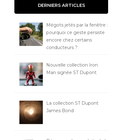
DERNIERS ARTICLES
Mégots jetés par la fenêtre :
pourquoi ce geste persiste
encore chez certains
conducteurs ?
Nouvelle collection Iron
Man signée ST Dupont
La collection ST Dupont
James Bond