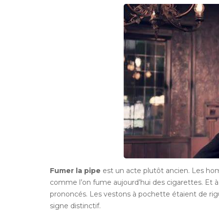
Fumer
la
pipe
est un acte plutôt ancien. Les ho
comme l’on fume aujourd’hui des cigarettes. Et à 
prononcés. Les vestons à pochette étaient de rigueu
signe distinctif.