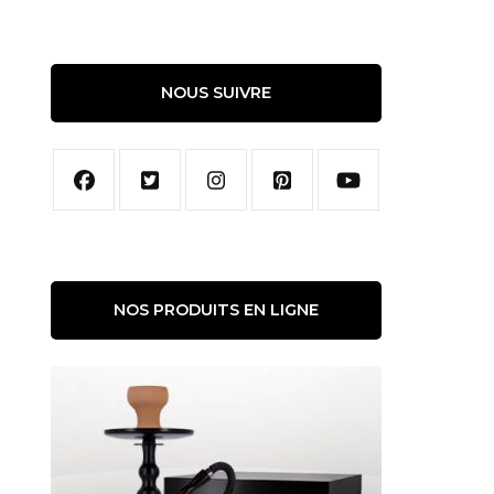
NOUS SUIVRE
NOS PRODUITS EN LIGNE