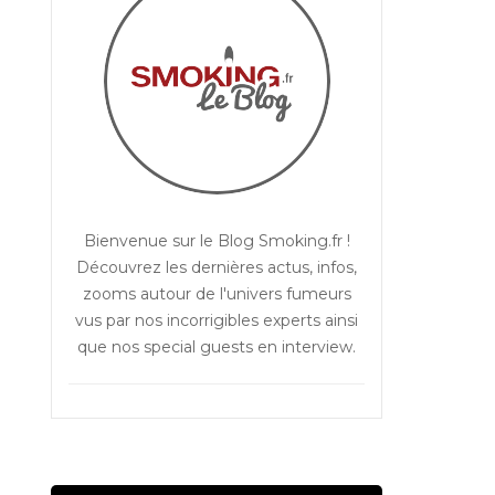
Bienvenue sur le Blog Smoking.fr !
Découvrez les dernières actus, infos,
zooms autour de l'univers fumeurs
vus par nos incorrigibles experts ainsi
que nos special guests en interview.