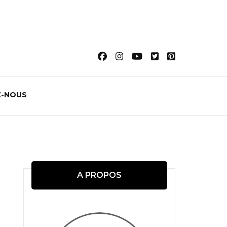
-NOUS
A PROPOS