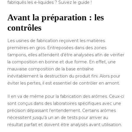
fabriqués les e-liquides ? Suivez le guide !
Avant la préparation : les
contrôles
Les usines de fabrication reçoivent les matières
premières en gros. Entreposées dans des zones
tampons, elles attendent d’être analysées afin de vérifier
la composition en bonne et due forme. En effet, une
mauvaise composition de la base entraîne
inévitablement la destruction du produit fini. Alors pour
éviter les pertes, il est essentiel de contrôler en amont.
Il en va de même pour la fabrication des arômes. Ceux-ci
sont conçus dans des laboratoires spécifiques avec une
précision dépassant l’entendement. Certains arômes
nécessitent jusqu’à un an de tests pour arriver au
résultat parfait et doivent être analysés avant utilisation.