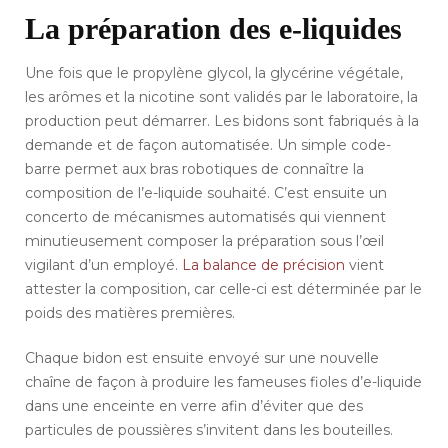
La préparation des e-liquides
Une fois que le propylène glycol, la glycérine végétale,
les arômes et la nicotine sont validés par le laboratoire, la
production peut démarrer. Les bidons sont fabriqués à la
demande et de façon automatisée. Un simple code-
barre permet aux bras robotiques de connaître la
composition de l’e-liquide souhaité. C’est ensuite un
concerto de mécanismes automatisés qui viennent
minutieusement composer la préparation sous l’œil
vigilant d’un employé.
La balance de précision
vient
attester la composition, car celle-ci est déterminée par le
poids des matières premières.
Chaque bidon est ensuite envoyé sur une nouvelle
chaîne de façon à produire les fameuses fioles d’e-liquide
dans une enceinte en verre afin d’éviter que des
particules de poussières s’invitent dans les bouteilles.