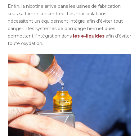
Enfin, la nicotine arrive dans les usines de fabrication
sous sa forme concentrée. Les manipulations
nécessitent un équipement intégral afin d’éviter tout
danger. Des systèmes de pompage hermétiques
permettent l’intégration dans
les e-liquides
afin d’éviter
toute oxydation.