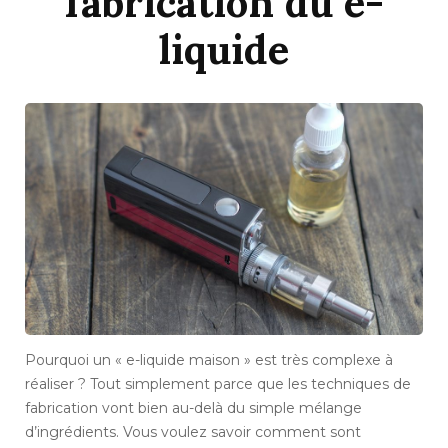
fabrication du e-
liquide
Pourquoi un « e-liquide maison » est très complexe à
réaliser ? Tout simplement parce que les techniques de
fabrication vont bien au-delà du simple mélange
d’ingrédients. Vous voulez savoir comment sont