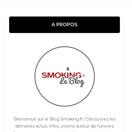
d'article
A PROPOS
Bienvenue sur le Blog Smoking.fr ! Découvrez les
dernières actus, infos, zooms autour de l'univers