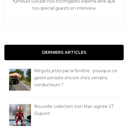
fumeurs vus par nos incorrigibles experts ainsi que
nos special guests en interview.
DERNIERS ARTICLES
Mégots jetés par la fenêtre : pourquoi ce
geste persiste encore chez certains
conducteurs ?
Nouvelle collection Iron Man signée ST
Dupont