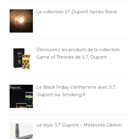
La collection ST Dupont James Bond
Découvrez les produits de la collection
Game of Thrones de S.T. Dupont
Le Black Friday s’enflamme avec S.T.
Dupont sur Smoking.fr
Le stylo S.T Dupont – Météorite Gibéon