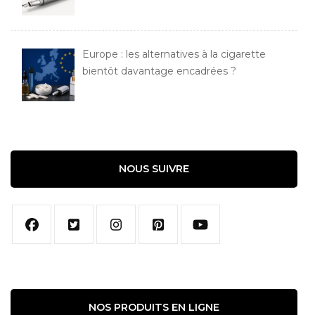
Europe : les alternatives à la cigarette
bientôt davantage encadrées ?
NOUS SUIVRE
NOS PRODUITS EN LIGNE