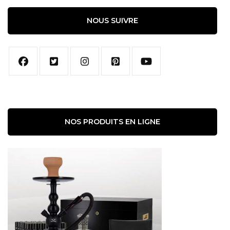
NOUS SUIVRE
NOS PRODUITS EN LIGNE