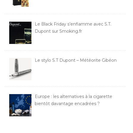
Le Black Friday s’enflamme avec S.T.
Dupont sur Smoking.fr
Le stylo S.T Dupont – Météorite Gibéon
Europe : les alternatives à la cigarette
bientôt davantage encadrées ?