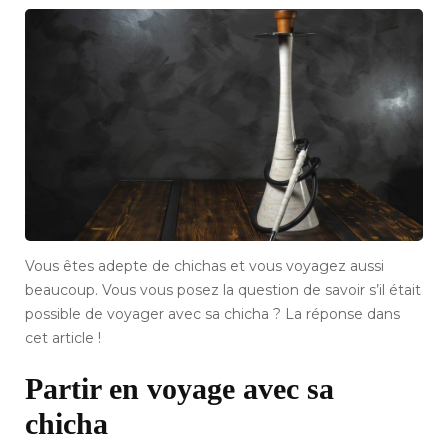
Vous êtes adepte de chichas et vous voyagez aussi
beaucoup. Vous vous posez la question de savoir s’il était
possible de voyager avec sa chicha ? La réponse dans
cet article !
Partir en voyage avec sa
chicha