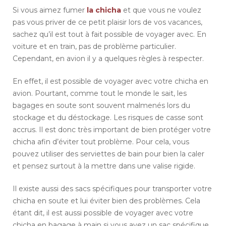
Si vous aimez fumer
la chicha
et que vous ne voulez
pas vous priver de ce petit plaisir lors de vos vacances,
sachez qu’il est tout à fait possible de voyager avec. En
voiture et en train, pas de problème particulier.
Cependant, en avion il y a quelques règles à respecter.
En effet, il est possible de voyager avec votre chicha en
avion. Pourtant, comme tout le monde le sait, les
bagages en soute sont souvent malmenés lors du
stockage et du déstockage. Les risques de casse sont
accrus. Il est donc très important de bien protéger votre
chicha afin d’éviter tout problème. Pour cela, vous
pouvez utiliser des serviettes de bain pour bien la caler
et pensez surtout à la mettre dans une valise rigide.
Il existe aussi des sacs spécifiques pour transporter votre
chicha en soute et lui éviter bien des problèmes. Cela
étant dit, il est aussi possible de voyager avec votre
chicha en bagage à main si vous avez un sac spécifique.