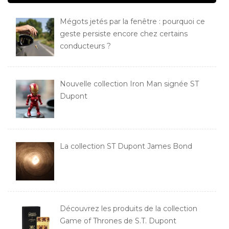
Mégots jetés par la fenêtre : pourquoi ce
geste persiste encore chez certains
conducteurs ?
Nouvelle collection Iron Man signée ST
Dupont
La collection ST Dupont James Bond
Découvrez les produits de la collection
Game of Thrones de S.T. Dupont