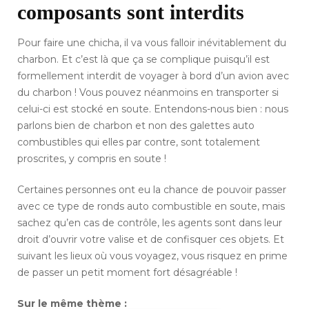
composants sont interdits
Pour faire une chicha, il va vous falloir inévitablement du
charbon. Et c’est là que ça se complique puisqu’il est
formellement interdit de voyager à bord d’un avion avec
du charbon ! Vous pouvez néanmoins en transporter si
celui-ci est stocké en soute. Entendons-nous bien : nous
parlons bien de charbon et non des galettes auto
combustibles qui elles par contre, sont totalement
proscrites, y compris en soute !
Certaines personnes ont eu la chance de pouvoir passer
avec ce type de ronds auto combustible en soute, mais
sachez qu’en cas de contrôle, les agents sont dans leur
droit d’ouvrir votre valise et de confisquer ces objets. Et
suivant les lieux où vous voyagez, vous risquez en prime
de passer un petit moment fort désagréable !
Sur le même thème :