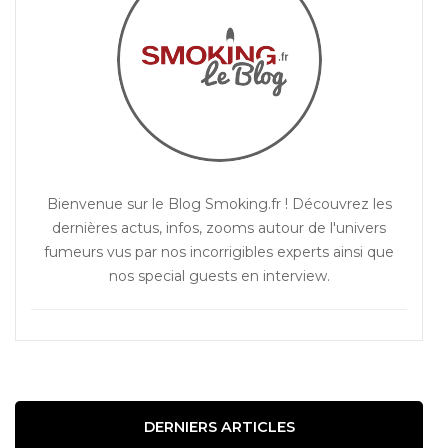
Bienvenue sur le Blog Smoking.fr ! Découvrez les
dernières actus, infos, zooms autour de l'univers
fumeurs vus par nos incorrigibles experts ainsi que
nos special guests en interview.
DERNIERS ARTICLES