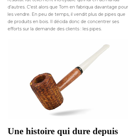
d’autres. C’est alors que Tom en fabriqua davantage pour
les vendre. En peu de temps, il vendit plus de pipes que
de produits en bois. Il décida donc de concentrer ses
efforts sur la demande des clients : les pipes.
Une histoire qui dure depuis