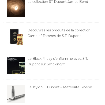
La collection ST Dupont James Bond
Découvrez les produits de la collection
Game of Thrones de S.T. Dupont
Le Black Friday s’enflamme avec S.T.
Dupont sur Smoking.fr
Le stylo S.T Dupont – Météorite Gibéon