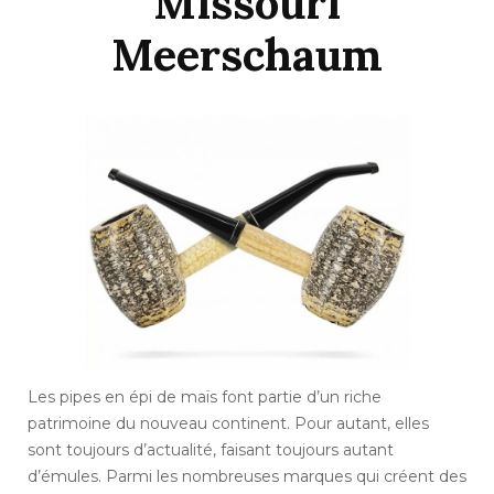
Missouri
Meerschaum
Les pipes en épi de maïs font partie d’un riche
patrimoine du nouveau continent. Pour autant, elles
sont toujours d’actualité, faisant toujours autant
d’émules. Parmi les nombreuses marques qui créent des