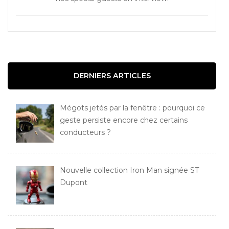
DERNIERS ARTICLES
Mégots jetés par la fenêtre : pourquoi ce
geste persiste encore chez certains
conducteurs ?
Nouvelle collection Iron Man signée ST
Dupont