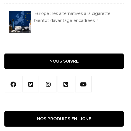
Europe : les alternatives à la cigarette
bientôt davantage encadrées ?
NOUS SUIVRE
NOS PRODUITS EN LIGNE