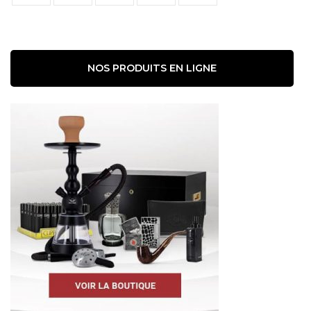
NOS PRODUITS EN LIGNE