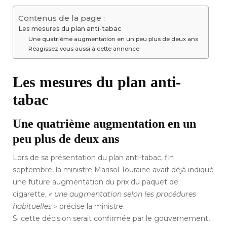
Contenus de la page :
Les mesures du plan anti-tabac
Une quatrième augmentation en un peu plus de deux ans
Réagissez vous aussi à cette annonce
Les mesures du plan anti-
tabac
Une quatrième augmentation en un
peu plus de deux ans
Lors de sa présentation du plan anti-tabac, fin
septembre, la ministre Marisol Touraine avait déjà indiqué
une future augmentation du prix du paquet de
cigarette,
« une augmentation selon les procédures
habituelles »
précise la ministre.
Si cette décision serait confirmée par le gouvernement,