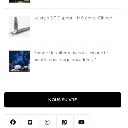
Le stylo S.T Dupont – Météorite Gibéon
Europe : les alternatives à la cigarette
bientôt davantage encadrées ?
NOUS SUIVRE