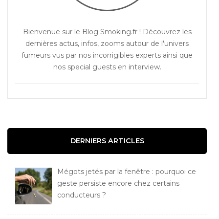
Bienvenue sur le Blog Smoking.fr ! Découvrez les
dernières actus, infos, zooms autour de l'univers
fumeurs vus par nos incorrigibles experts ainsi que
nos special guests en interview.
DERNIERS ARTICLES
Mégots jetés par la fenêtre : pourquoi ce
geste persiste encore chez certains
conducteurs ?