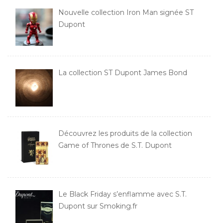
Nouvelle collection Iron Man signée ST
Dupont
La collection ST Dupont James Bond
Découvrez les produits de la collection
Game of Thrones de S.T. Dupont
Le Black Friday s’enflamme avec S.T.
Dupont sur Smoking.fr