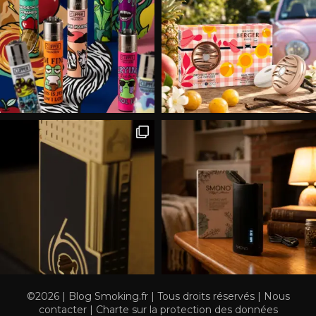
©2026 | Blog Smoking.fr | Tous droits réservés |
Nous
contacter
|
Charte sur la protection des données