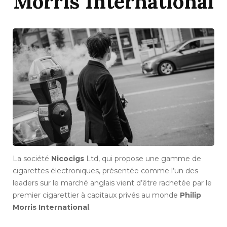
Morris International
La société
Nicocigs
Ltd, qui propose une gamme de
cigarettes électroniques, présentée comme l’un des
leaders sur le marché anglais vient d’être rachetée par le
premier cigarettier à capitaux privés au monde
Philip
Morris International
.