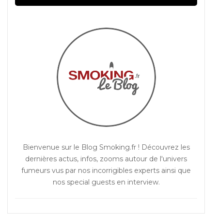
Bienvenue sur le Blog Smoking.fr ! Découvrez les
dernières actus, infos, zooms autour de l'univers
fumeurs vus par nos incorrigibles experts ainsi que
nos special guests en interview.