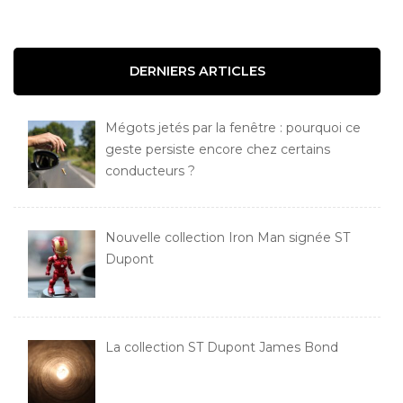
DERNIERS ARTICLES
Mégots jetés par la fenêtre : pourquoi ce
geste persiste encore chez certains
conducteurs ?
Nouvelle collection Iron Man signée ST
Dupont
La collection ST Dupont James Bond