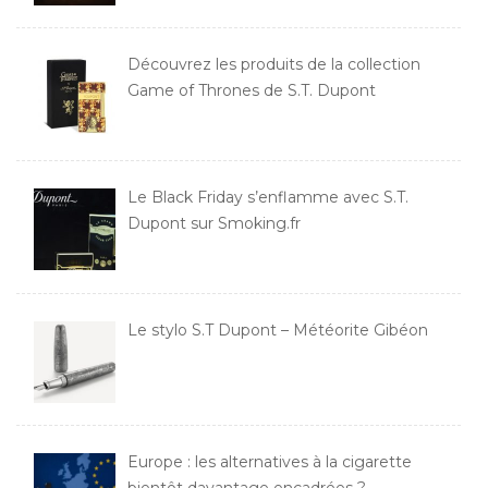
Découvrez les produits de la collection
Game of Thrones de S.T. Dupont
Le Black Friday s’enflamme avec S.T.
Dupont sur Smoking.fr
Le stylo S.T Dupont – Météorite Gibéon
Europe : les alternatives à la cigarette