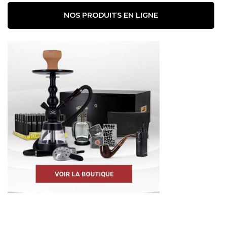
NOS PRODUITS EN LIGNE