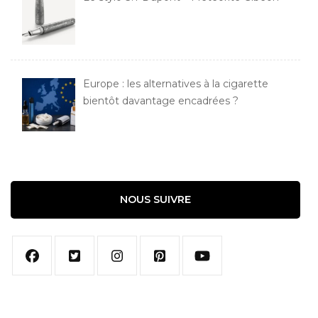
Europe : les alternatives à la cigarette
bientôt davantage encadrées ?
NOUS SUIVRE