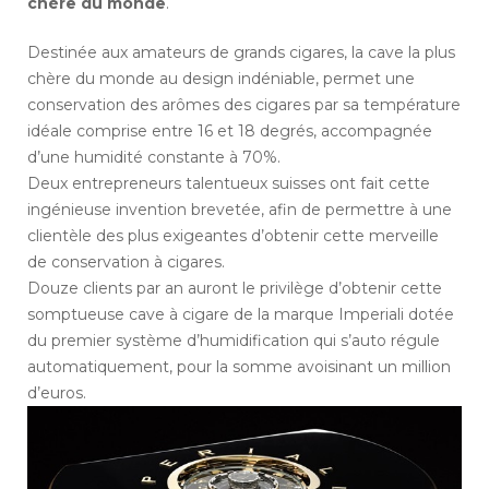
chère du monde
.
Destinée aux amateurs de grands cigares, la cave la plus
chère du monde au design indéniable, permet une
conservation des arômes des cigares par sa température
idéale comprise entre 16 et 18 degrés, accompagnée
d’une humidité constante à 70%.
Deux entrepreneurs talentueux suisses ont fait cette
ingénieuse invention brevetée, afin de permettre à une
clientèle des plus exigeantes d’obtenir cette merveille
de conservation à cigares.
Douze clients par an auront le privilège d’obtenir cette
somptueuse cave à cigare de la marque Imperiali dotée
du premier système d’humidification qui s’auto régule
automatiquement, pour la somme avoisinant un million
d’euros.