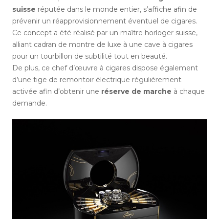
suisse
réputée dans le monde entier, s’affiche afin de
prévenir un réapprovisionnement éventuel de cigares.
Ce concept a été réalisé par un maître horloger suisse,
alliant cadran de montre de luxe à une cave à cigares
pour un tourbillon de subtilité tout en beauté.
De plus, ce chef d’œuvre à cigares dispose également
d’une tige de remontoir électrique régulièrement
activée afin d’obtenir une
réserve de marche
à chaque
demande.