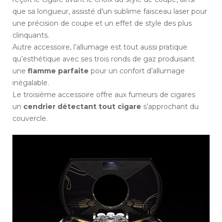
que sa longueur, assisté d’un sublime faisceau laser pour
une précision de coupe et un effet de style des plus
clinquants.
Autre accessoire, l’allumage est tout aussi pratique
qu’esthétique avec ses trois ronds de gaz produisant
une
flamme parfaite
pour un confort d’allumage
inégalable.
Le troisième accessoire offre aux fumeurs de cigares
un
cendrier détectant tout cigare
s’approchant du
couvercle.