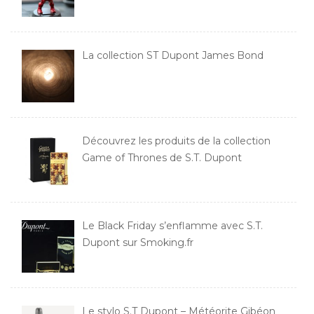
La collection ST Dupont James Bond
Découvrez les produits de la collection
Game of Thrones de S.T. Dupont
Le Black Friday s’enflamme avec S.T.
Dupont sur Smoking.fr
Le stylo S.T Dupont – Météorite Gibéon