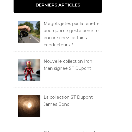
DERNIERS ARTICLES
Mégots jetés par la fenêtre :
pourquoi ce geste persiste
encore chez certains
conducteurs ?
Nouvelle collection Iron
Man signée ST Dupont
La collection ST Dupont
James Bond