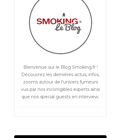
Bienvenue sur le Blog Smoking.fr !
Découvrez les dernières actus, infos,
zooms autour de l'univers fumeurs
vus par nos incorrigibles experts ainsi
que nos special guests en interview.