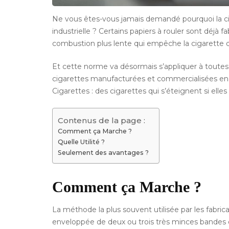
Ne vous êtes-vous jamais demandé pourquoi la ci
industrielle ? Certains papiers à rouler sont déjà 
combustion plus lente qui empêche la cigarette d
Et cette norme va désormais s’appliquer à toutes
cigarettes manufacturées et commercialisées en
Cigarettes : des cigarettes qui s’éteignent si ell
Contenus de la page :
Comment ça Marche ?
Quelle Utilité ?
Seulement des avantages ?
Comment ça Marche ?
La méthode la plus souvent utilisée par les fabrica
enveloppée de deux ou trois très minces bandes de