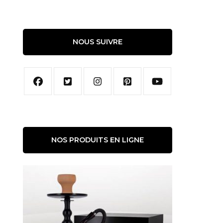
NOUS SUIVRE
NOS PRODUITS EN LIGNE