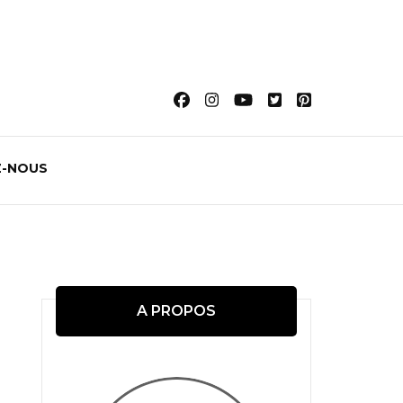
-NOUS
A PROPOS