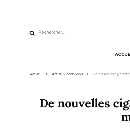
Rechercher :
ACCUE
Accueil
Actus & Interviews
De nouvelles cigarette
De nouvelles cig
m