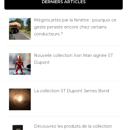
DERNIERS ARTICLES
Mégots jetés par la fenêtre : pourquoi ce
geste persiste encore chez certains
conducteurs ?
Nouvelle collection Iron Man signée ST
Dupont
La collection ST Dupont James Bond
Découvrez les produits de la collection