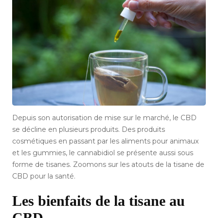
Depuis son autorisation de mise sur le marché, le CBD
se décline en plusieurs produits. Des produits
cosmétiques en passant par les aliments pour animaux
et les gummies, le cannabidiol se présente aussi sous
forme de tisanes. Zoomons sur les atouts de la tisane de
CBD pour la santé.
Les bienfaits de la tisane au
CBD