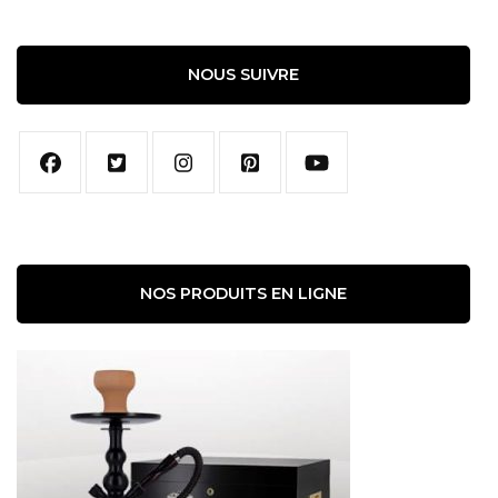
NOUS SUIVRE
NOS PRODUITS EN LIGNE