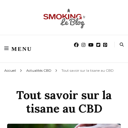
Blog smoking.fr
Blog smoking.fr
MENU
Accueil
Actualités CBD
Tout savoir sur la tisane au CBD
Tout savoir sur la
tisane au CBD