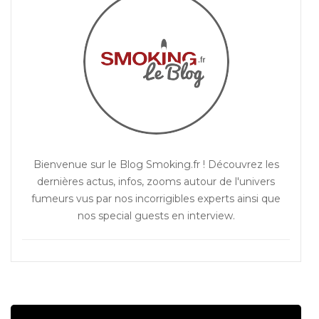
Bienvenue sur le Blog Smoking.fr ! Découvrez les
dernières actus, infos, zooms autour de l'univers
fumeurs vus par nos incorrigibles experts ainsi que
nos special guests en interview.