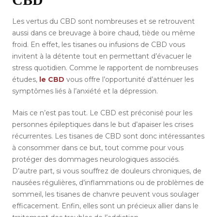
Les vertus du CBD sont nombreuses et se retrouvent
aussi dans ce breuvage à boire chaud, tiède ou même
froid. En effet, les tisanes ou infusions de CBD vous
invitent à la détente tout en permettant d’évacuer le
stress quotidien. Comme le rapportent de nombreuses
études,
le CBD
vous offre l’opportunité d’atténuer les
symptômes liés à l’anxiété et la dépression.
Mais ce n’est pas tout. Le CBD est préconisé pour les
personnes épileptiques dans le but d’apaiser les crises
récurrentes. Les tisanes de CBD sont donc intéressantes
à consommer dans ce but, tout comme pour vous
protéger des dommages neurologiques associés.
D’autre part, si vous souffrez de douleurs chroniques, de
nausées régulières, d’inflammations ou de problèmes de
sommeil, les tisanes de chanvre peuvent vous soulager
efficacement. Enfin, elles sont un précieux allier dans le