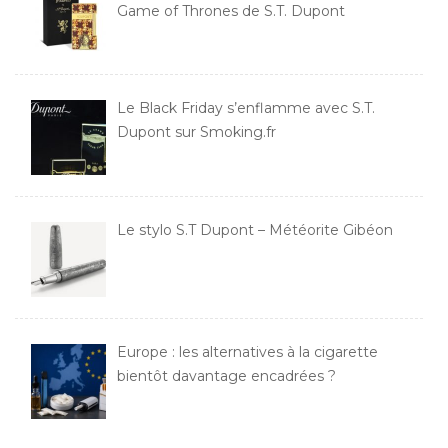
Game of Thrones de S.T. Dupont
Le Black Friday s’enflamme avec S.T.
Dupont sur Smoking.fr
Le stylo S.T Dupont – Météorite Gibéon
Europe : les alternatives à la cigarette
bientôt davantage encadrées ?