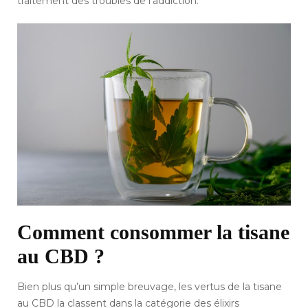
traitement des troubles de l’addiction.
Comment consommer la tisane
au CBD ?
Bien plus qu’un simple breuvage, les vertus de la tisane
au CBD la classent dans la catégorie des élixirs