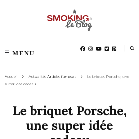
Blog smoking.fr
Blog smoking.fr
MENU
Accueil
Actualités Articles fumeurs
Le briquet Porsche, une
super idée cadeau
Le briquet Porsche,
une super idée