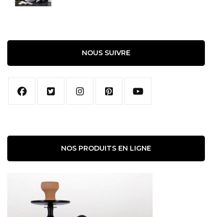
NOUS SUIVRE
NOS PRODUITS EN LIGNE