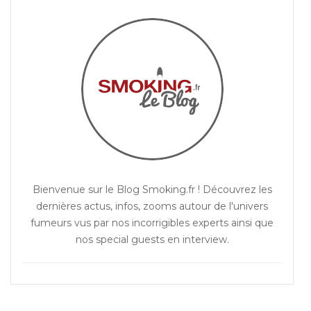
Bienvenue sur le Blog Smoking.fr ! Découvrez les
dernières actus, infos, zooms autour de l'univers
fumeurs vus par nos incorrigibles experts ainsi que
nos special guests en interview.