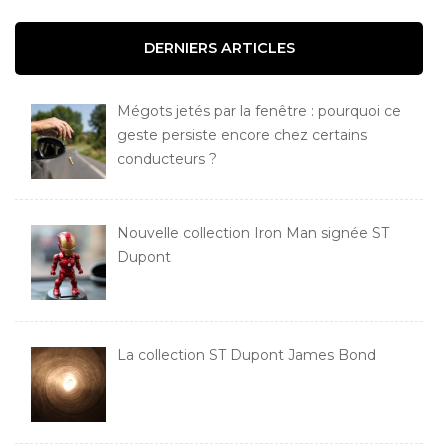
DERNIERS ARTICLES
Mégots jetés par la fenêtre : pourquoi ce
geste persiste encore chez certains
conducteurs ?
Nouvelle collection Iron Man signée ST
Dupont
La collection ST Dupont James Bond