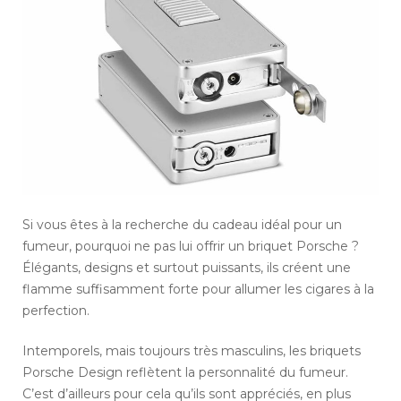
Si vous êtes à la recherche du cadeau idéal pour un
fumeur, pourquoi ne pas lui offrir un briquet Porsche ?
Élégants, designs et surtout puissants, ils créent une
flamme suffisamment forte pour allumer les cigares à la
perfection.
Intemporels, mais toujours très masculins, les briquets
Porsche Design reflètent la personnalité du fumeur.
C’est d’ailleurs pour cela qu’ils sont appréciés, en plus