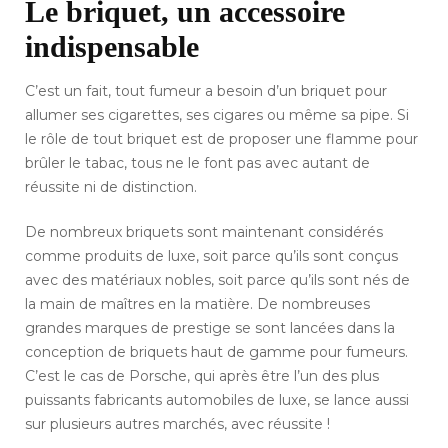
Le briquet, un accessoire
indispensable
C’est un fait, tout fumeur a besoin d’un briquet pour
allumer ses cigarettes, ses cigares ou même sa pipe. Si
le rôle de tout briquet est de proposer une flamme pour
brûler le tabac, tous ne le font pas avec autant de
réussite ni de distinction.
De nombreux briquets sont maintenant considérés
comme produits de luxe, soit parce qu’ils sont conçus
avec des matériaux nobles, soit parce qu’ils sont nés de
la main de maîtres en la matière. De nombreuses
grandes marques de prestige se sont lancées dans la
conception de briquets haut de gamme pour fumeurs.
C’est le cas de Porsche, qui après être l’un des plus
puissants fabricants automobiles de luxe, se lance aussi
sur plusieurs autres marchés, avec réussite !