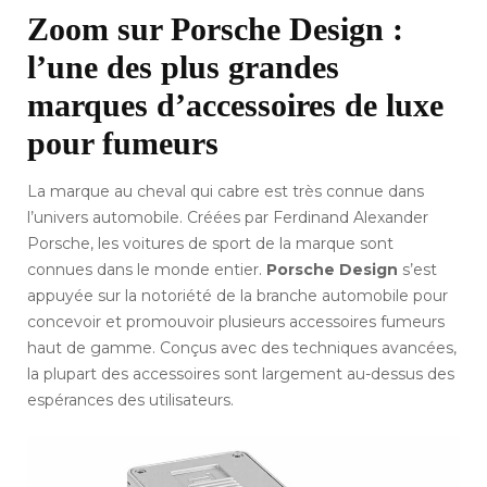
Zoom sur Porsche Design :
l’une des plus grandes
marques d’accessoires de luxe
pour fumeurs
La marque au cheval qui cabre est très connue dans
l’univers automobile. Créées par Ferdinand Alexander
Porsche, les voitures de sport de la marque sont
connues dans le monde entier.
Porsche Design
s’est
appuyée sur la notoriété de la branche automobile pour
concevoir et promouvoir plusieurs accessoires fumeurs
haut de gamme. Conçus avec des techniques avancées,
la plupart des accessoires sont largement au-dessus des
espérances des utilisateurs.