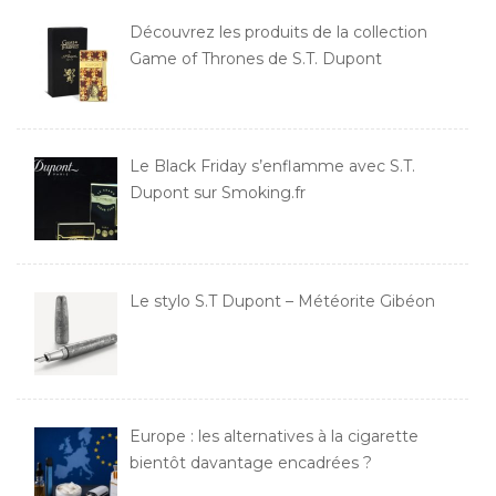
Découvrez les produits de la collection
Game of Thrones de S.T. Dupont
Le Black Friday s’enflamme avec S.T.
Dupont sur Smoking.fr
Le stylo S.T Dupont – Météorite Gibéon
Europe : les alternatives à la cigarette
bientôt davantage encadrées ?