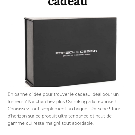
cadeau
En panne d’idée pour trouver le cadeau idéal pour un
fumeur ? Ne cherchez plus ! Smoking a la réponse !
Choisissez tout simplement un briquet Porsche ! Tour
d’horizon sur ce produit ultra tendance et haut de
gamme qui reste malgré tout abordable.