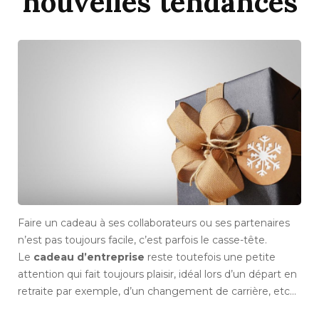
nouvelles tendances
Faire un cadeau à ses collaborateurs ou ses partenaires
n’est pas toujours facile, c’est parfois le casse-tête.
Le
cadeau d’entreprise
reste toutefois une petite
attention qui fait toujours plaisir, idéal lors d’un départ en
retraite par exemple, d’un changement de carrière, etc…