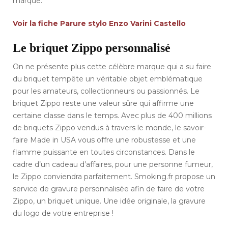
marque.
Voir la fiche Parure stylo Enzo Varini Castello
Le briquet Zippo personnalisé
On ne présente plus cette célèbre marque qui a su faire
du briquet tempête un véritable objet emblématique
pour les amateurs, collectionneurs ou passionnés. Le
briquet Zippo reste une valeur sûre qui affirme une
certaine classe dans le temps. Avec plus de 400 millions
de briquets Zippo vendus à travers le monde, le savoir-
faire Made in USA vous offre une robustesse et une
flamme puissante en toutes circonstances. Dans le
cadre d’un cadeau d’affaires, pour une personne fumeur,
le Zippo conviendra parfaitement. Smoking.fr propose un
service de gravure personnalisée afin de faire de votre
Zippo, un briquet unique. Une idée originale, la gravure
du logo de votre entreprise !