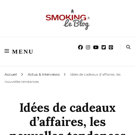
Blog smoking.fr
Blog smoking.fr
MENU
Accueil
Actus & Interviews
Idées de cadeaux d’affaires, les
nouvelles tendances
Idées de cadeaux
d’affaires, les