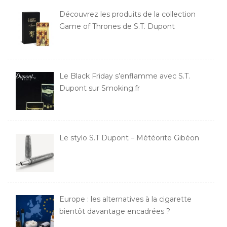
Découvrez les produits de la collection
Game of Thrones de S.T. Dupont
Le Black Friday s’enflamme avec S.T.
Dupont sur Smoking.fr
Le stylo S.T Dupont – Météorite Gibéon
Europe : les alternatives à la cigarette
bientôt davantage encadrées ?