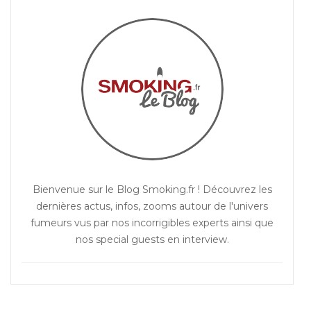
Bienvenue sur le Blog Smoking.fr ! Découvrez les
dernières actus, infos, zooms autour de l'univers
fumeurs vus par nos incorrigibles experts ainsi que
nos special guests en interview.