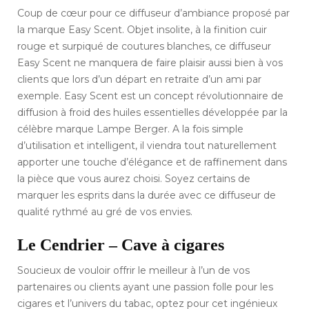
Coup de cœur pour ce diffuseur d’ambiance proposé par
la marque Easy Scent. Objet insolite, à la finition cuir
rouge et surpiqué de coutures blanches, ce diffuseur
Easy Scent ne manquera de faire plaisir aussi bien à vos
clients que lors d’un départ en retraite d’un ami par
exemple. Easy Scent est un concept révolutionnaire de
diffusion à froid des huiles essentielles développée par la
célèbre marque Lampe Berger. A la fois simple
d’utilisation et intelligent, il viendra tout naturellement
apporter une touche d’élégance et de raffinement dans
la pièce que vous aurez choisi. Soyez certains de
marquer les esprits dans la durée avec ce diffuseur de
qualité rythmé au gré de vos envies.
Le Cendrier – Cave à cigares
Soucieux de vouloir offrir le meilleur à l’un de vos
partenaires ou clients ayant une passion folle pour les
cigares et l’univers du tabac, optez pour cet ingénieux