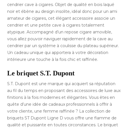
cendrier cave à cigares. Objet de qualité en bois laqué
noir et ébène au design insolite, idéal donc pour un ami
amateur de cigares, cet élégant accessoire associe un
cendrier et une petite cave à cigares totalement
atypique. Accompagné d’un repose cigare amovible,
vous allez pouvoir naviguer rapidement de la cave au
cendrier par un système à coulisse du plateau supérieur.
Un cadeau unique qui apportera à votre décoration
intérieure une touche à la fois chic et raffinée.
Le briquet S.T. Dupont
S.T. Dupont est une marque qui acquiert sa réputation
au fil du temps en proposant des accessoires de luxe aux
finitions à la fois modernes et élégantes. Vous êtes en
quête d’une idée de cadeaux professionnels à offrir à
votre cliente, une femme raffinée ? La collection de
briquets ST Dupont Ligne D vous offre une flamme de
qualité et puissante en toutes circonstances. Le briquet