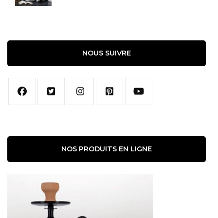
NOUS SUIVRE
NOS PRODUITS EN LIGNE