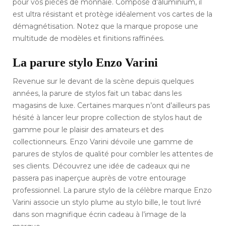
pour vos pièces de monnaie. Composé d’aluminium, il
est ultra résistant et protège idéalement vos cartes de la
démagnétisation. Notez que la marque propose une
multitude de modèles et finitions raffinées.
La parure stylo Enzo Varini
Revenue sur le devant de la scène depuis quelques
années, la parure de stylos fait un tabac dans les
magasins de luxe. Certaines marques n’ont d’ailleurs pas
hésité à lancer leur propre collection de stylos haut de
gamme pour le plaisir des amateurs et des
collectionneurs. Enzo Varini dévoile une gamme de
parures de stylos de qualité pour combler les attentes de
ses clients. Découvrez une idée de cadeaux qui ne
passera pas inaperçue auprès de votre entourage
professionnel. La parure stylo de la célèbre marque Enzo
Varini associe un stylo plume au stylo bille, le tout livré
dans son magnifique écrin cadeau à l’image de la