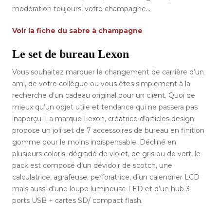
modération toujours, votre champagne…
Voir la fiche du sabre à champagne
Le set de bureau Lexon
Vous souhaitez marquer le changement de carrière d’un
ami, de votre collègue ou vous êtes simplement à la
recherche d’un cadeau original pour un client. Quoi de
mieux qu’un objet utile et tendance qui ne passera pas
inaperçu. La marque Lexon, créatrice d’articles design
propose un joli set de 7 accessoires de bureau en finition
gomme pour le moins indispensable. Décliné en
plusieurs coloris, dégradé de violet, de gris ou de vert, le
pack est composé d’un dévidoir de scotch, une
calculatrice, agrafeuse, perforatrice, d’un calendrier LCD
mais aussi d’une loupe lumineuse LED et d’un hub 3
ports USB + cartes SD/ compact flash.