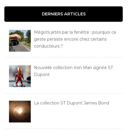
DERNIERS ARTICLES
Mégots jetés par la fenêtre : pourquoi ce
geste persiste encore chez certains
conducteurs ?
Nouvelle collection Iron Man signée ST
Dupont
La collection ST Dupont James Bond