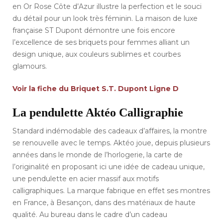
en Or Rose Côte d’Azur illustre la perfection et le souci
du détail pour un look très féminin. La maison de luxe
française ST Dupont démontre une fois encore
l’excellence de ses briquets pour femmes alliant un
design unique, aux couleurs sublimes et courbes
glamours.
Voir la fiche du Briquet S.T. Dupont Ligne D
La pendulette Aktéo Calligraphie
Standard indémodable des cadeaux d’affaires, la montre
se renouvelle avec le temps. Aktéo joue, depuis plusieurs
années dans le monde de l’horlogerie, la carte de
l’originalité en proposant ici une idée de cadeau unique,
une pendulette en acier massif aux motifs
calligraphiques. La marque fabrique en effet ses montres
en France, à Besançon, dans des matériaux de haute
qualité. Au bureau dans le cadre d’un cadeau