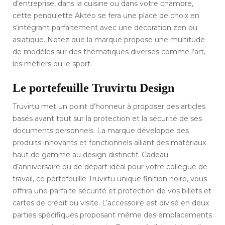
d’entreprise, dans la cuisine ou dans votre chambre,
cette pendulette Aktéo se fera une place de choix en
s’intégrant parfaitement avec une décoration zen ou
asiatique. Notez que la marque propose une multitude
de modèles sur des thématiques diverses comme l’art,
les métiers ou le sport.
Le portefeuille Truvirtu Design
Truvirtu met un point d’honneur à proposer des articles
basés avant tout sur la protection et la sécurité de ses
documents personnels. La marque développe des
produits innovants et fonctionnels alliant des matériaux
haut de gamme au design distinctif. Cadeau
d’anniversaire ou de départ idéal pour votre collègue de
travail, ce portefeuille Truvirtu unique finition noire, vous
offrira une parfaite sécurité et protection de vos billets et
cartes de crédit ou visite. L’accessoire est divisé en deux
parties spécifiques proposant même des emplacements