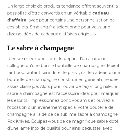
Un large choix de produits tendance offrent souvent la
possibilité d’être convertis en un véritable
cadeau
d’affaire
, avec pour certains une personnalisation de
ces objets. Smoking.fr a sélectionné pour vous une
dizaine idées de cadeaux d’affaires originaux.
Le sabre à champagne
Rien de mieux pour fêter le départ d’un ami, d’un
collègue qu’une bonne bouteille de champagne. Mais il
faut pour autant faire durer le plaisir, car le cadeau d’une
bouteille de champagne constitue en général une idée
assez classique. Alors pour l’ouvrir de façon originale, le
sabre à champagne est l’accessoire idéal pour marquer
les esprits. Impressionnez donc vos amis et ouvrez à
l’occasion d’un événement spécial votre bouteille de
champagne à l’aide de ce sublime sabre à champagne
Fox Knives. Équipez-vous de ce magnifique sabre doté
d’une lame inox de qualité pour ainsi déguster, avec