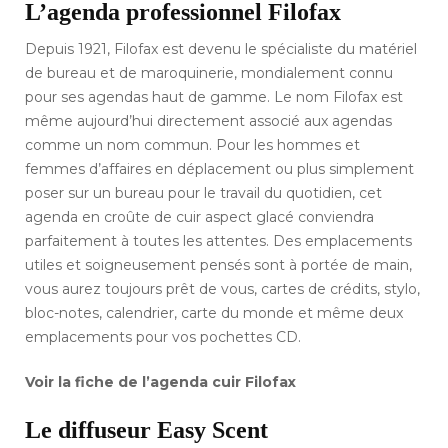
L’agenda professionnel Filofax
Depuis 1921, Filofax est devenu le spécialiste du matériel
de bureau et de maroquinerie, mondialement connu
pour ses agendas haut de gamme. Le nom Filofax est
même aujourd’hui directement associé aux agendas
comme un nom commun. Pour les hommes et
femmes d’affaires en déplacement ou plus simplement
poser sur un bureau pour le travail du quotidien, cet
agenda en croûte de cuir aspect glacé conviendra
parfaitement à toutes les attentes. Des emplacements
utiles et soigneusement pensés sont à portée de main,
vous aurez toujours prêt de vous, cartes de crédits, stylo,
bloc-notes, calendrier, carte du monde et même deux
emplacements pour vos pochettes CD.
Voir la fiche de l’agenda cuir Filofax
Le diffuseur Easy Scent