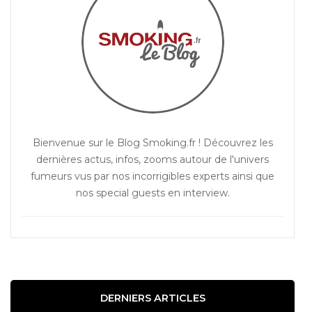
Bienvenue sur le Blog Smoking.fr ! Découvrez les
dernières actus, infos, zooms autour de l'univers
fumeurs vus par nos incorrigibles experts ainsi que
nos special guests en interview.
DERNIERS ARTICLES