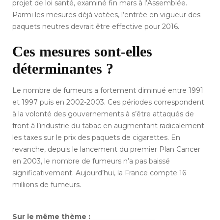
projet de loi santé, examiné fin mars à l’Assemblée.
Parmi les mesures déjà votées, l’entrée en vigueur des
paquets neutres devrait être effective pour 2016.
Ces mesures sont-elles
déterminantes ?
Le nombre de fumeurs a fortement diminué entre 1991
et 1997 puis en 2002-2003. Ces périodes correspondent
à la volonté des gouvernements à s’être attaqués de
front à l’industrie du tabac en augmentant radicalement
les taxes sur le prix des paquets de cigarettes. En
revanche, depuis le lancement du premier Plan Cancer
en 2003, le nombre de fumeurs n’a pas baissé
significativement. Aujourd’hui, la France compte 16
millions de fumeurs.
Sur le même thème :