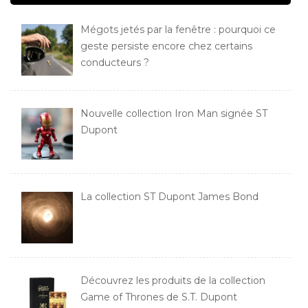
Mégots jetés par la fenêtre : pourquoi ce
geste persiste encore chez certains
conducteurs ?
Nouvelle collection Iron Man signée ST
Dupont
La collection ST Dupont James Bond
Découvrez les produits de la collection
Game of Thrones de S.T. Dupont