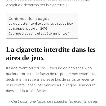
viserait à « dénormaliser la cigarette ».
Contenus de la page :
La cigarette interdite dans les aires de jeux
Le paquet neutre en 2016
Ces mesures sont-elles déterminantes ?
La cigarette interdite dans les
aires de jeux
Il s’agit avant tout d’une « mesure de bon sens », en
quelque sorte « une façon de respecter nos enfants », a
déclaré la ministre à la presse lors de sa visite récente
d’un centre Tabac Info Service à Boulogne-Billancourt
dans les Hauts-de-Seine.
« C’est aussi une façon de respecter les enfants, de les