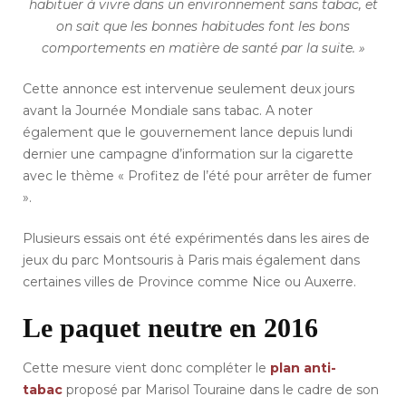
habituer à vivre dans un environnement sans tabac, et
on sait que les bonnes habitudes font les bons
comportements en matière de santé par la suite. »
Cette annonce est intervenue seulement deux jours
avant la Journée Mondiale sans tabac. A noter
également que le gouvernement lance depuis lundi
dernier une campagne d’information sur la cigarette
avec le thème « Profitez de l’été pour arrêter de fumer
».
Plusieurs essais ont été expérimentés dans les aires de
jeux du parc Montsouris à Paris mais également dans
certaines villes de Province comme Nice ou Auxerre.
Le paquet neutre en 2016
Cette mesure vient donc compléter le
plan anti-
tabac
proposé par Marisol Touraine dans le cadre de son