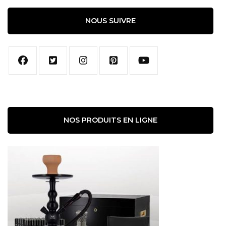
NOUS SUIVRE
NOS PRODUITS EN LIGNE