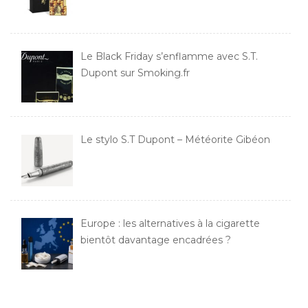
Le Black Friday s’enflamme avec S.T.
Dupont sur Smoking.fr
Le stylo S.T Dupont – Météorite Gibéon
Europe : les alternatives à la cigarette
bientôt davantage encadrées ?