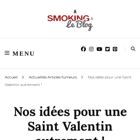
Blog smoking.fr
Blog smoking.fr
MENU
Accueil
Actualités Articles fumeurs
Nos idées pour une Saint
Valentin autrement !
Nos idées pour une
Saint Valentin