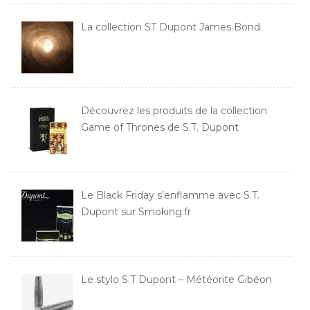
La collection ST Dupont James Bond
Découvrez les produits de la collection
Game of Thrones de S.T. Dupont
Le Black Friday s’enflamme avec S.T.
Dupont sur Smoking.fr
Le stylo S.T Dupont – Météorite Gibéon