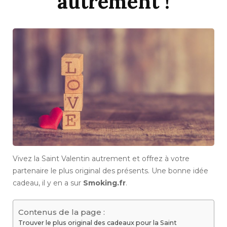
autrement !
Vivez la Saint Valentin autrement et offrez à votre
partenaire le plus original des présents. Une bonne idée
cadeau, il y en a sur
Smoking.fr
.
Contenus de la page :
Trouver le plus original des cadeaux pour la Saint