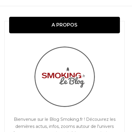
d'article
A PROPOS
Bienvenue sur le Blog Smoking.fr ! Découvrez les
dernières actus, infos, zooms autour de l'univers