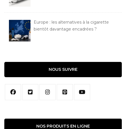
Europe : les alternatives à la cigarette
bientôt davantage encadrées ?
NOUS SUIVRE
NOS PRODUITS EN LIGNE