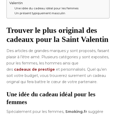
Valentin
Une idée du cadeau idéal pour les femmes
Un présent typiquement masculin
Trouver le plus original des
cadeaux pour la Saint Valentin
Des articles de grandes marques y sont proposés, faisant
plaisir à l’être aimé. Plusieurs catégories y sont exposées,
pour les femmes, les hommes ainsi que
des
cadeaux de prestige
et personnalisés. Quel qu’en
soit votre budget, vous trouverez surement un cadeau
original qui fera battre le cœur de votre partenaire.
Une idée du cadeau idéal pour les
femmes
Spécialement pour les femmes,
Smoking.fr
suggère