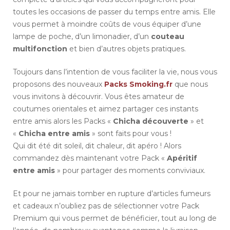
toutes les occasions de passer du temps entre amis. Elle
vous permet à moindre coûts de vous équiper d’une
lampe de poche, d’un limonadier, d’un
couteau
multifonction
et bien d’autres objets pratiques.
Toujours dans l’intention de vous faciliter la vie, nous vous
proposons des nouveaux
Packs Smoking.fr
que nous
vous invitons à découvrir. Vous êtes amateur de
coutumes orientales et aimez partager ces instants
entre amis alors les Packs «
Chicha découverte
» et
«
Chicha entre amis
» sont faits pour vous !
Qui dit été dit soleil, dit chaleur, dit apéro ! Alors
commandez dès maintenant votre Pack «
Apéritif
entre amis
» pour partager des moments conviviaux.
Et pour ne jamais tomber en rupture d’articles fumeurs
et cadeaux n’oubliez pas de sélectionner votre Pack
Premium qui vous permet de bénéficier, tout au long de