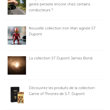
geste persiste encore chez certains
conducteurs ?
Nouvelle collection Iron Man signée ST
Dupont
La collection ST Dupont James Bond
Découvrez les produits de la collection
Game of Thrones de S.T. Dupont