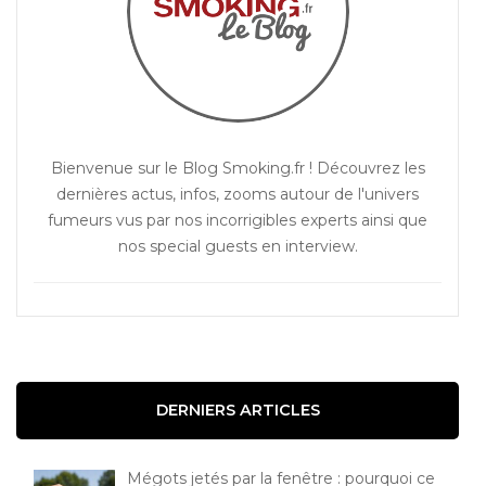
Bienvenue sur le Blog Smoking.fr ! Découvrez les
dernières actus, infos, zooms autour de l'univers
fumeurs vus par nos incorrigibles experts ainsi que
nos special guests en interview.
DERNIERS ARTICLES
Mégots jetés par la fenêtre : pourquoi ce