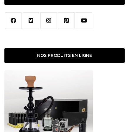
NOS PRODUITS EN LIGNE