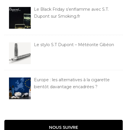
Le Black Friday s’enflamme avec S.T.
Dupont sur Smoking.fr
Le stylo S.T Dupont – Météorite Gibéon
Europe : les alternatives à la cigarette
bientôt davantage encadrées ?
NOUS SUIVRE