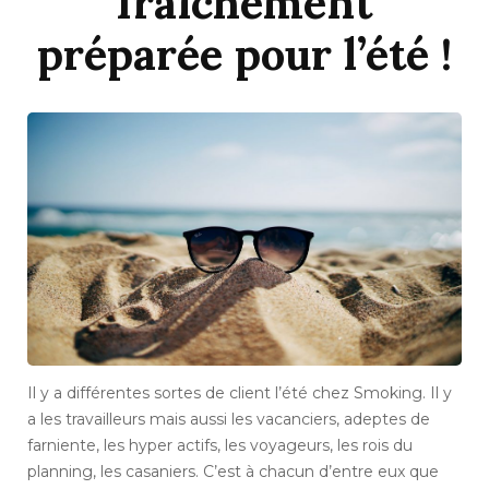
fraîchement
préparée pour l’été !
Il y a différentes sortes de client l’été chez Smoking. Il y
a les travailleurs mais aussi les vacanciers, adeptes de
farniente, les hyper actifs, les voyageurs, les rois du
planning, les casaniers. C’est à chacun d’entre eux que