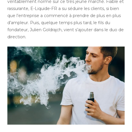
véritablement normé sur ce très jeune marché. Fiable et
rassurante, E-Liquide-FR a su séduire les clients, si bien
que l’entreprise a commencé à prendre de plus en plus
d’ampleur. Puis, quelque temps plus tard, le fils du
fondateur, Julien Goldrajch, vient s’ajouter dans le duo de
direction.