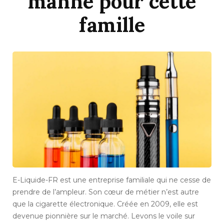
manne pour cette
famille
E-Liquide-FR est une entreprise familiale qui ne cesse de
prendre de l’ampleur. Son cœur de métier n’est autre
que la cigarette électronique. Créée en 2009, elle est
devenue pionnière sur le marché. Levons le voile sur