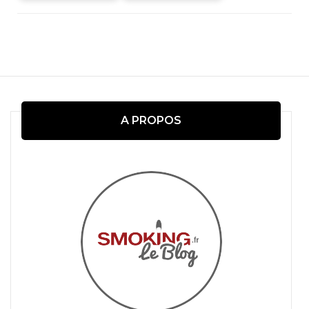
Navigation
d'article
A PROPOS