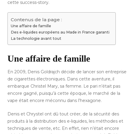
cette success-story.
Contenus de la page :
Une affaire de famille
Des e-liquides européens au Made in France garanti
La technologie avant tout
Une affaire de famille
En 2009, Denis Goldrajch décide de lancer son entreprise
de cigarettes électroniques. Dans cette aventure, il
embarque Christel Mary, sa femme. Le pari n’était pas
encore gagné, puisqu’à cette époque, le marché de la
vape était encore méconnu dans l’hexagone.
Denis et Chrystel ont dû tout créer, de la sécurité des
produits à la distribution des e-liquides, les méthodes et
techniques de vente, etc. En effet, rien n’était encore