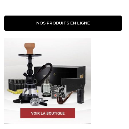
NOS PRODUITS EN LIGNE