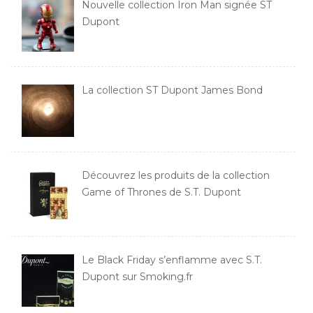
Nouvelle collection Iron Man signée ST
Dupont
La collection ST Dupont James Bond
Découvrez les produits de la collection
Game of Thrones de S.T. Dupont
Le Black Friday s’enflamme avec S.T.
Dupont sur Smoking.fr