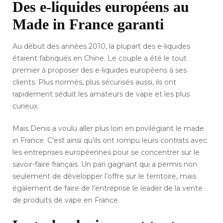
Des e-liquides européens au
Made in France garanti
Au début des années 2010, la plupart des e-liquides
étaient fabriqués en Chine. Le couple a été le tout
premier à proposer des e-liquides européens à ses
clients. Plus normés, plus sécurisés aussi, ils ont
rapidement séduit les amateurs de vape et les plus
curieux.
Mais Denis a voulu aller plus loin en privilégiant le made
in France. C’est ainsi qu’ils ont rompu leurs contrats avec
les entreprises européennes pour se concentrer sur le
savoir-faire français. Un pari gagnant qui a permis non
seulement de développer l’offre sur le territoire, mais
également de faire de l’entreprise le leader de la vente
de produits de vape en France.