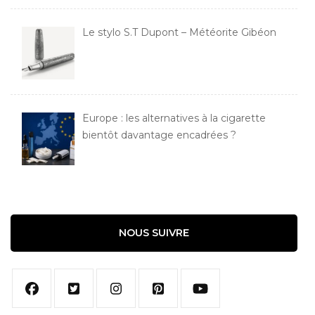
Le stylo S.T Dupont – Météorite Gibéon
Europe : les alternatives à la cigarette
bientôt davantage encadrées ?
NOUS SUIVRE